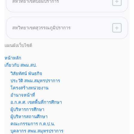
สหวิทยาเขตป้อมปราการ
สหวิทยาเขตสุวรรณภูมิปราการ
แผนผังเว็บไซต์
หน้าหลัก
เกี่ยวกับ สพม.สป.
วิสัยทัศน์ พันธกิจ
ประวัติ สพม.สมุทรปราการ
โครงสร้างหน่วยงาน
อำนาจหน้าที่
อ.ก.ค.ศ. เขตพื้นที่การศึกษา
ผู้บริหารการศึกษา
ผู้บริหารสถานศึกษา
คณะกรรมการ ก.ต.ป.น.
บุคลากร สพม.สมุทรปราการ