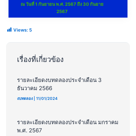
ณ วันที่ 1 กันยายน พ.ศ. 2567 ถึง 30 กันยาย
2567
Views:
5
เรื่องที่เกี่ยวข้อง
รายละเอียดงบทดลองประจำเดือน 3
ธันวาคม 2566
งบทดลอง
|
11/01/2024
รายละเอียดงบทดลองประจำเดือน มกราคม
พ.ศ. 2567