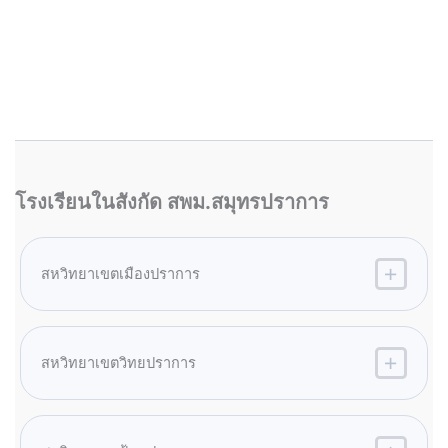
โรงเรียนในสังกัด สพม.สมุทรปราการ
สหวิทยาเขตเมืองปราการ
สหวิทยาเขตวิทยปราการ