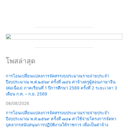
โพสล่าสุด
การโอนเปลี่ยนแปลงการจัดสรรงบประมาณรายจ่ายประจำ
ปีงบประมาณ พ.ศ.๒๕๖๙ ครั้งที่ ๗๔๖ ค่าจ้างครูผู้สอนภาษาจีน
(ต่อเนื่อง) ภาคเรียนที่ 1 ปีการศึกษา 2569 ครั้งที่ 2 ระยะเวลา 3
เดือน ก.ค. – ก.ย. 2569
08/08/2026
การโอนเปลี่ยนแปลงการจัดสรรงบประมาณรายจ่ายประจำ
ปีงบประมาณ พ.ศ.๒๕๖๙ ครั้งที่ ๗๔๑ ค่าใช้จ่ายโครงการจัดหา
บุคลากรสนับสนุนการปฏิบัติงานให้ราชการ เพื่อเป็นค่าจ้าง