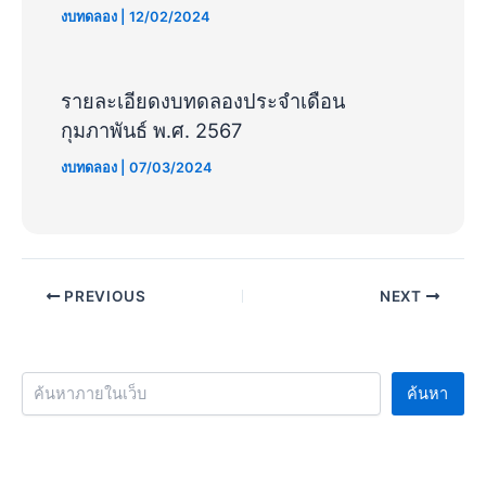
งบทดลอง
|
12/02/2024
รายละเอียดงบทดลองประจำเดือน
กุมภาพันธ์ พ.ศ. 2567
งบทดลอง
|
07/03/2024
PREVIOUS
NEXT
ค้นหา