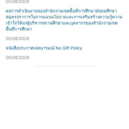
05/08/2026
ผลการดำเนินงานของสำนักงานเขตพื้นที่การศึกษามัธยมศึกษา
สมุทรปราการในการมอบนโยบายและการเสริมสร้างความรู้ความ
เข้าใจให้แก่ผู้บริหารสถานศึกษาและบุคลากรของสำนักงานเขต
พื้นที่การศึกษา
05/08/2026
หนังสือประกาศเจตนารมณ์ No Gift Policy
05/08/2026