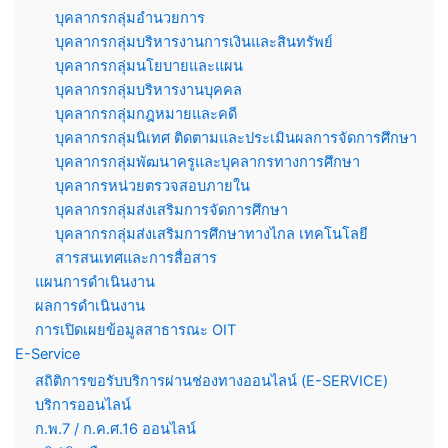
บุคลากรกลุ่มอำนวยการ
บุคลากรกลุ่มบริหารงานการเงินและสินทรัพย์
บุคลากรกลุ่มนโยบายและแผน
บุคลากรกลุ่มบริหารงานบุคคล
บุคลากรกลุ่มกฎหมายและคดี
บุคลากรกลุ่มนิเทศ ติดตามและประเมินผลการจัดการศึกษา
บุคลากรกลุ่มพัฒนาครูและบุคลากรทางการศึกษา
บุคลากรหน่วยตรวจสอบภายใน
บุคลากรกลุ่มส่งเสริมการจัดการศึกษา
บุคลากรกลุ่มส่งเสริมการศึกษาทางไกล เทคโนโลยี
สารสนเทศและการสื่อสาร
แผนการดำเนินงาน
ผลการดำเนินงาน
การเปิดเผยข้อมูลสาธารณะ OIT
E-Service
สถิติการขอรับบริการผ่านช่องทางออนไลน์ (E-SERVICE)
บริการออนไลน์
ก.พ.7 / ก.ค.ศ.16 ออนไลน์