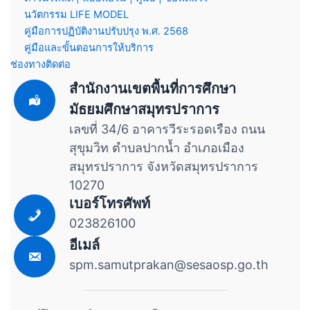
นวัตกรรม LIFE MODEL
คู่มือการปฏิบัติงานปรับปรุง พ.ศ. 2568
คู่มือและขั้นตอนการให้บริการ
ช่องทางติดต่อ
สำนักงานเขตพื้นที่การศึกษา
มัธยมศึกษาสมุทรปราการ
เลขที่ 34/6 อาคารวีระรอดเรือง ถนน
สุขุมวิท ตำบลปากน้ำ อำเภอเมือง
สมุทรปราการ จังหวัดสมุทรปราการ
10270
เบอร์โทรศัพท์
023826100
อีเมล์
spm.samutprakan@sesaosp.go.th