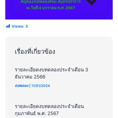
คัญของงบทดลองสพม.สมุทรปราการ
ณ วันที่ 4 มกราคม พ.ศ. 2567
Views:
3
เรื่องที่เกี่ยวข้อง
รายละเอียดงบทดลองประจำเดือน 3
ธันวาคม 2566
งบทดลอง
|
11/01/2024
รายละเอียดงบทดลองประจำเดือน
กุมภาพันธ์ พ.ศ. 2567