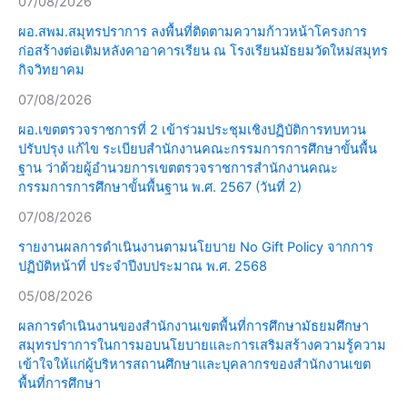
07/08/2026
ผอ.สพม.สมุทรปราการ ลงพื้นที่ติดตามความก้าวหน้าโครงการ
ก่อสร้างต่อเติมหลังคาอาคารเรียน ณ โรงเรียนมัธยมวัดใหม่สมุทร
กิจวิทยาคม
07/08/2026
ผอ.เขตตรวจราชการที่ 2 เข้าร่วมประชุมเชิงปฏิบัติการทบทวน
ปรับปรุง แก้ไข ระเบียบสำนักงานคณะกรรมการการศึกษาขั้นพื้น
ฐาน ว่าด้วยผู้อำนวยการเขตตรวจราชการสำนักงานคณะ
กรรมการการศึกษาขั้นพื้นฐาน พ.ศ. 2567 (วันที่ 2)
07/08/2026
รายงานผลการดำเนินงานตามนโยบาย No Gift Policy จากการ
ปฏิบัติหน้าที่ ประจำปีงบประมาณ พ.ศ. 2568
05/08/2026
ผลการดำเนินงานของสำนักงานเขตพื้นที่การศึกษามัธยมศึกษา
สมุทรปราการในการมอบนโยบายและการเสริมสร้างความรู้ความ
เข้าใจให้แก่ผู้บริหารสถานศึกษาและบุคลากรของสำนักงานเขต
พื้นที่การศึกษา