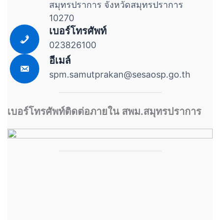
สมุทรปราการ จังหวัดสมุทรปราการ
10270
เบอร์โทรศัพท์
023826100
อีเมล์
spm.samutprakan@sesaosp.go.th
เบอร์โทรศัพท์ติดต่อภายใน สพม.สมุทรปราการ