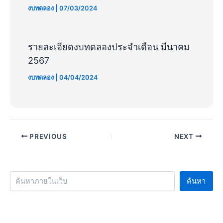
งบทดลอง
|
07/03/2024
รายละเอียดงบทดลองประจำเดือน มีนาคม
2567
งบทดลอง
|
04/04/2024
PREVIOUS
NEXT
ค้นหา