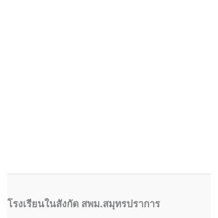
โรงเรียนในสังกัด สพม.สมุทรปราการ