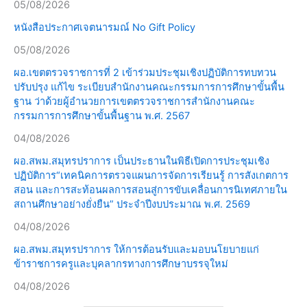
05/08/2026
หนังสือประกาศเจตนารมณ์ No Gift Policy
05/08/2026
ผอ.เขตตรวจราชการที่ 2 เข้าร่วมประชุมเชิงปฏิบัติการทบทวน
ปรับปรุง แก้ไข ระเบียบสำนักงานคณะกรรมการการศึกษาขั้นพื้น
ฐาน ว่าด้วยผู้อำนวยการเขตตรวจราชการสำนักงานคณะ
กรรมการการศึกษาขั้นพื้นฐาน พ.ศ. 2567
04/08/2026
ผอ.สพม.สมุทรปราการ เป็นประธานในพิธีเปิดการประชุมเชิง
ปฏิบัติการ“เทคนิคการตรวจแผนการจัดการเรียนรู้ การสังเกตการ
สอน และการสะท้อนผลการสอนสู่การขับเคลื่อนการนิเทศภายใน
สถานศึกษาอย่างยั่งยืน” ประจำปีงบประมาณ พ.ศ. 2569
04/08/2026
ผอ.สพม.สมุทรปราการ ให้การต้อนรับและมอบนโยบายแก่
ข้าราชการครูและบุคลากรทางการศึกษาบรรจุใหม่
04/08/2026