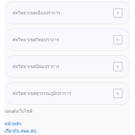
สหวิทยาเขตเมืองปราการ
สหวิทยาเขตวิทยปราการ
สหวิทยาเขตป้อมปราการ
สหวิทยาเขตสุวรรณภูมิปราการ
แผนผังเว็บไซต์
หน้าหลัก
เกี่ยวกับ สพม.สป.