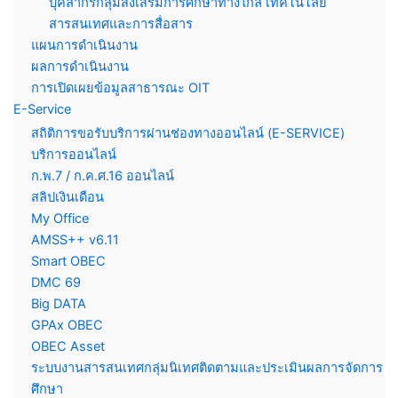
บุคลากรกลุ่มส่งเสริมการศึกษาทางไกล เทคโนโลยี
สารสนเทศและการสื่อสาร
แผนการดำเนินงาน
ผลการดำเนินงาน
การเปิดเผยข้อมูลสาธารณะ OIT
E-Service
สถิติการขอรับบริการผ่านช่องทางออนไลน์ (E-SERVICE)
บริการออนไลน์
ก.พ.7 / ก.ค.ศ.16 ออนไลน์
สลิปเงินเดือน
My Office
AMSS++ v6.11
Smart OBEC
DMC 69
Big DATA
GPAx OBEC
OBEC Asset
ระบบงานสารสนเทศกลุ่มนิเทศติดตามและประเมินผลการจัดการ
ศึกษา