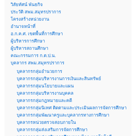
วิสัยทัศน์ พันธกิจ
ประวัติ สพม.สมุทรปราการ
โครงสร้างหน่วยงาน
อำนาจหน้าที่
อ.ก.ค.ศ. เขตพื้นที่การศึกษา
ผู้บริหารการศึกษา
ผู้บริหารสถานศึกษา
คณะกรรมการ ก.ต.ป.น.
บุคลากร สพม.สมุทรปราการ
บุคลากรกลุ่มอำนวยการ
บุคลากรกลุ่มบริหารงานการเงินและสินทรัพย์
บุคลากรกลุ่มนโยบายและแผน
บุคลากรกลุ่มบริหารงานบุคคล
บุคลากรกลุ่มกฎหมายและคดี
บุคลากรกลุ่มนิเทศ ติดตามและประเมินผลการจัดการศึกษา
บุคลากรกลุ่มพัฒนาครูและบุคลากรทางการศึกษา
บุคลากรหน่วยตรวจสอบภายใน
บุคลากรกลุ่มส่งเสริมการจัดการศึกษา