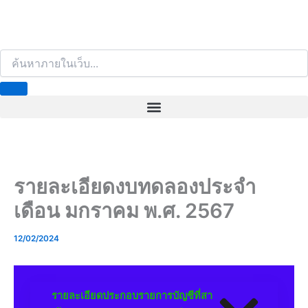
S
e
a
r
c
h
รายละเอียดงบทดลองประจำ
เดือน มกราคม พ.ศ. 2567
12/02/2024
รายละเอียดประกอบรายการบัญชีที่สา