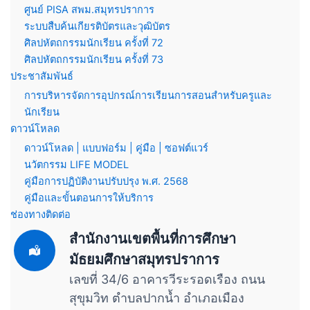
ศูนย์ PISA สพม.สมุทรปราการ
ระบบสืบค้นเกียรติบัตรและวุฒิบัตร
ศิลปหัตถกรรมนักเรียน ครั้งที่ 72
ศิลปหัตถกรรมนักเรียน ครั้งที่ 73
ประชาสัมพันธ์
การบริหารจัดการอุปกรณ์การเรียนการสอนสำหรับครูและ
นักเรียน
ดาวน์โหลด
ดาวน์โหลด | แบบฟอร์ม | คู่มือ | ซอฟต์แวร์
นวัตกรรม LIFE MODEL
คู่มือการปฏิบัติงานปรับปรุง พ.ศ. 2568
คู่มือและขั้นตอนการให้บริการ
ช่องทางติดต่อ
สำนักงานเขตพื้นที่การศึกษา
มัธยมศึกษาสมุทรปราการ
เลขที่ 34/6 อาคารวีระรอดเรือง ถนน
สุขุมวิท ตำบลปากน้ำ อำเภอเมือง