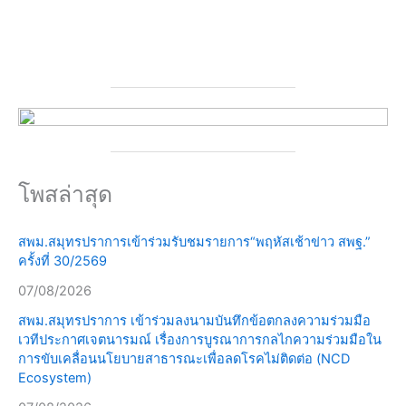
โพสล่าสุด
สพม.สมุทรปราการเข้าร่วมรับชมรายการ“พฤหัสเช้าข่าว สพฐ.”
ครั้งที่ 30/2569
07/08/2026
สพม.สมุทรปราการ เข้าร่วมลงนามบันทึกข้อตกลงความร่วมมือ
เวทีประกาศเจตนารมณ์ เรื่องการบูรณาการกลไกความร่วมมือใน
การขับเคลื่อนนโยบายสาธารณะเพื่อลดโรคไม่ติดต่อ (NCD
Ecosystem)