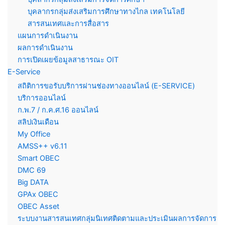
บุคลากรกลุ่มส่งเสริมการศึกษาทางไกล เทคโนโลยี
สารสนเทศและการสื่อสาร
แผนการดำเนินงาน
ผลการดำเนินงาน
การเปิดเผยข้อมูลสาธารณะ OIT
E-Service
สถิติการขอรับบริการผ่านช่องทางออนไลน์ (E-SERVICE)
บริการออนไลน์
ก.พ.7 / ก.ค.ศ.16 ออนไลน์
สลิปเงินเดือน
My Office
AMSS++ v6.11
Smart OBEC
DMC 69
Big DATA
GPAx OBEC
OBEC Asset
ระบบงานสารสนเทศกลุ่มนิเทศติดตามและประเมินผลการจัดการ