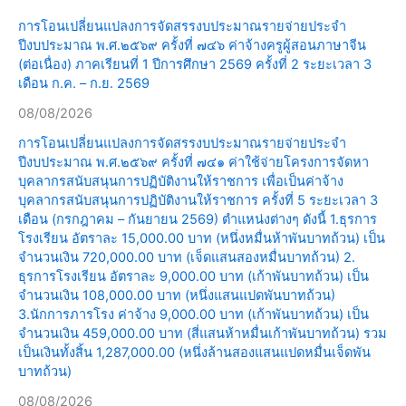
การโอนเปลี่ยนแปลงการจัดสรรงบประมาณรายจ่ายประจำ
ปีงบประมาณ พ.ศ.๒๕๖๙ ครั้งที่ ๗๔๖ ค่าจ้างครูผู้สอนภาษาจีน
(ต่อเนื่อง) ภาคเรียนที่ 1 ปีการศึกษา 2569 ครั้งที่ 2 ระยะเวลา 3
เดือน ก.ค. – ก.ย. 2569
08/08/2026
การโอนเปลี่ยนแปลงการจัดสรรงบประมาณรายจ่ายประจำ
ปีงบประมาณ พ.ศ.๒๕๖๙ ครั้งที่ ๗๔๑ ค่าใช้จ่ายโครงการจัดหา
บุคลากรสนับสนุนการปฏิบัติงานให้ราชการ เพื่อเป็นค่าจ้าง
บุคลากรสนับสนุนการปฏิบัติงานให้ราชการ ครั้งที่ 5 ระยะเวลา 3
เดือน (กรกฎาคม – กันยายน 2569) ตำแหน่งต่างๆ ดังนี้ 1.ธุรการ
โรงเรียน อัตราละ 15,000.00 บาท (หนึ่งหมื่นห้าพันบาทถ้วน) เป็น
จำนวนเงิน 720,000.00 บาท (เจ็ดแสนสองหมื่นบาทถ้วน) 2.
ธุรการโรงเรียน อัตราละ 9,000.00 บาท (เก้าพันบาทถ้วน) เป็น
จำนวนเงิน 108,000.00 บาท (หนึ่งแสนแปดพันบาทถ้วน)
3.นักการภารโรง ค่าจ้าง 9,000.00 บาท (เก้าพันบาทถ้วน) เป็น
จำนวนเงิน 459,000.00 บาท (สี่แสนห้าหมื่นเก้าพันบาทถ้วน) รวม
เป็นเงินทั้งสิ้น 1,287,000.00 (หนึ่งล้านสองแสนแปดหมื่นเจ็ดพัน
บาทถ้วน)
08/08/2026