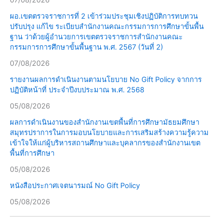
ผอ.เขตตรวจราชการที่ 2 เข้าร่วมประชุมเชิงปฏิบัติการทบทวน
ปรับปรุง แก้ไข ระเบียบสำนักงานคณะกรรมการการศึกษาขั้นพื้น
ฐาน ว่าด้วยผู้อำนวยการเขตตรวจราชการสำนักงานคณะ
กรรมการการศึกษาขั้นพื้นฐาน พ.ศ. 2567 (วันที่ 2)
07/08/2026
รายงานผลการดำเนินงานตามนโยบาย No Gift Policy จากการ
ปฏิบัติหน้าที่ ประจำปีงบประมาณ พ.ศ. 2568
05/08/2026
ผลการดำเนินงานของสำนักงานเขตพื้นที่การศึกษามัธยมศึกษา
สมุทรปราการในการมอบนโยบายและการเสริมสร้างความรู้ความ
เข้าใจให้แก่ผู้บริหารสถานศึกษาและบุคลากรของสำนักงานเขต
พื้นที่การศึกษา
05/08/2026
หนังสือประกาศเจตนารมณ์ No Gift Policy
05/08/2026