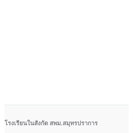
โรงเรียนในสังกัด สพม.สมุทรปราการ