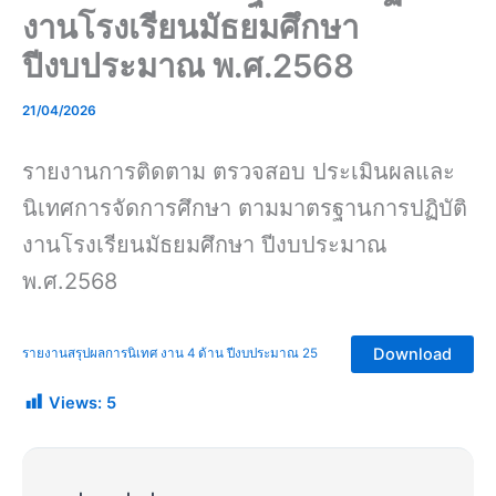
งานโรงเรียนมัธยมศึกษา
ปีงบประมาณ พ.ศ.2568
21/04/2026
รายงานการติดตาม ตรวจสอบ ประเมินผลและ
นิเทศการจัดการศึกษา ตามมาตรฐานการปฏิบัติ
งานโรงเรียนมัธยมศึกษา ปีงบประมาณ
พ.ศ.2568
Download
รายงานสรุปผลการนิเทศ งาน 4 ด้าน ปีงบประมาณ 25
Views:
5