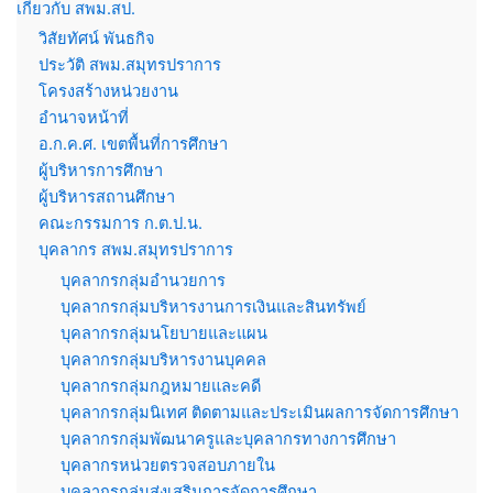
เกี่ยวกับ สพม.สป.
วิสัยทัศน์ พันธกิจ
ประวัติ สพม.สมุทรปราการ
โครงสร้างหน่วยงาน
อำนาจหน้าที่
อ.ก.ค.ศ. เขตพื้นที่การศึกษา
ผู้บริหารการศึกษา
ผู้บริหารสถานศึกษา
คณะกรรมการ ก.ต.ป.น.
บุคลากร สพม.สมุทรปราการ
บุคลากรกลุ่มอำนวยการ
บุคลากรกลุ่มบริหารงานการเงินและสินทรัพย์
บุคลากรกลุ่มนโยบายและแผน
บุคลากรกลุ่มบริหารงานบุคคล
บุคลากรกลุ่มกฎหมายและคดี
บุคลากรกลุ่มนิเทศ ติดตามและประเมินผลการจัดการศึกษา
บุคลากรกลุ่มพัฒนาครูและบุคลากรทางการศึกษา
บุคลากรหน่วยตรวจสอบภายใน
บุคลากรกลุ่มส่งเสริมการจัดการศึกษา