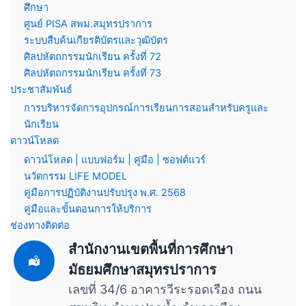
ศึกษา
ศูนย์ PISA สพม.สมุทรปราการ
ระบบสืบค้นเกียรติบัตรและวุฒิบัตร
ศิลปหัตถกรรมนักเรียน ครั้งที่ 72
ศิลปหัตถกรรมนักเรียน ครั้งที่ 73
ประชาสัมพันธ์
การบริหารจัดการอุปกรณ์การเรียนการสอนสำหรับครูและ
นักเรียน
ดาวน์โหลด
ดาวน์โหลด | แบบฟอร์ม | คู่มือ | ซอฟต์แวร์
นวัตกรรม LIFE MODEL
คู่มือการปฏิบัติงานปรับปรุง พ.ศ. 2568
คู่มือและขั้นตอนการให้บริการ
ช่องทางติดต่อ
สำนักงานเขตพื้นที่การศึกษา
มัธยมศึกษาสมุทรปราการ
เลขที่ 34/6 อาคารวีระรอดเรือง ถนน