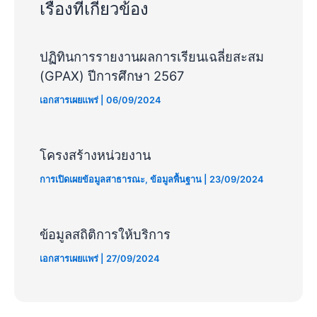
เรื่องที่เกี่ยวข้อง
ปฏิทินการรายงานผลการเรียนเฉลี่ยสะสม
(GPAX) ปีการศึกษา 2567
เอกสารเผยแพร่
|
06/09/2024
โครงสร้างหน่วยงาน
การเปิดเผยข้อมูลสาธารณะ
,
ข้อมูลพื้นฐาน
|
23/09/2024
ข้อมูลสถิติการให้บริการ
เอกสารเผยแพร่
|
27/09/2024