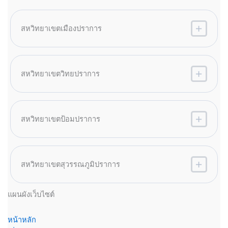
สหวิทยาเขตเมืองปราการ
สหวิทยาเขตวิทยปราการ
สหวิทยาเขตป้อมปราการ
สหวิทยาเขตสุวรรณภูมิปราการ
แผนผังเว็บไซต์
หน้าหลัก