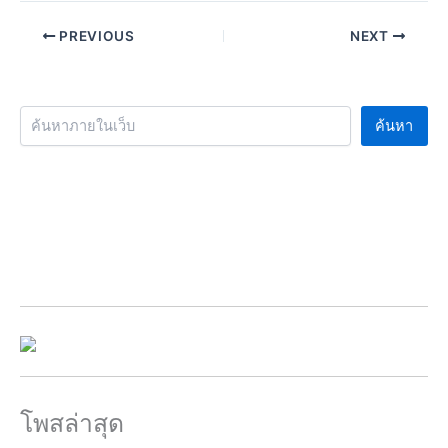
PREVIOUS
NEXT
ค้นหา
โพสล่าสุด