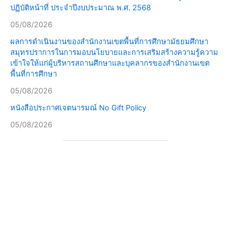
ปฏิบัติหน้าที่ ประจำปีงบประมาณ พ.ศ. 2568
05/08/2026
ผลการดำเนินงานของสำนักงานเขตพื้นที่การศึกษามัธยมศึกษา
สมุทรปราการในการมอบนโยบายและการเสริมสร้างความรู้ความ
เข้าใจให้แก่ผู้บริหารสถานศึกษาและบุคลากรของสำนักงานเขต
พื้นที่การศึกษา
05/08/2026
หนังสือประกาศเจตนารมณ์ No Gift Policy
05/08/2026