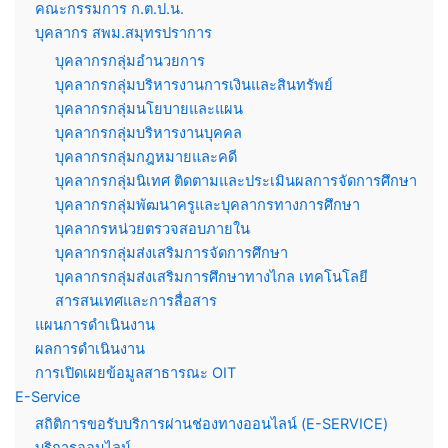
คณะกรรมการ ก.ต.ป.น.
บุคลากร สพม.สมุทรปราการ
บุคลากรกลุ่มอำนวยการ
บุคลากรกลุ่มบริหารงานการเงินและสินทรัพย์
บุคลากรกลุ่มนโยบายและแผน
บุคลากรกลุ่มบริหารงานบุคคล
บุคลากรกลุ่มกฎหมายและคดี
บุคลากรกลุ่มนิเทศ ติดตามและประเมินผลการจัดการศึกษา
บุคลากรกลุ่มพัฒนาครูและบุคลากรทางการศึกษา
บุคลากรหน่วยตรวจสอบภายใน
บุคลากรกลุ่มส่งเสริมการจัดการศึกษา
บุคลากรกลุ่มส่งเสริมการศึกษาทางไกล เทคโนโลยี
สารสนเทศและการสื่อสาร
แผนการดำเนินงาน
ผลการดำเนินงาน
การเปิดเผยข้อมูลสาธารณะ OIT
E-Service
สถิติการขอรับบริการผ่านช่องทางออนไลน์ (E-SERVICE)