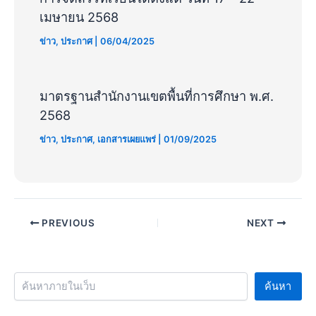
เมษายน 2568
ข่าว
,
ประกาศ
|
06/04/2025
มาตรฐานสำนักงานเขตพื้นที่การศึกษา พ.ศ.
2568
ข่าว
,
ประกาศ
,
เอกสารเผยแพร่
|
01/09/2025
PREVIOUS
NEXT
ค้นหา