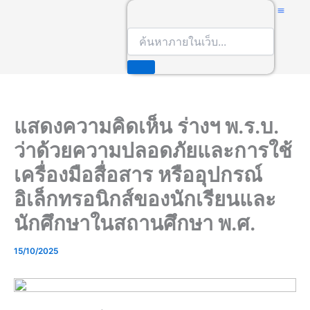
S
e
a
เกี่ยวกับ 
r
c
h
แสดงความคิดเห็น ร่างฯ พ.ร.บ.
ว่าด้วยความปลอดภัยและการใช้
เครื่องมือสื่อสาร หรืออุปกรณ์
อิเล็กทรอนิกส์ของนักเรียนและ
นักศึกษาในสถานศึกษา พ.ศ.
15/10/2025