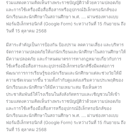
ร่วมแสดงความคิดเห็นร่างพระราชบัญญัติว่าด้วยความปลอดภัย
และการใช้เครื่องมือสื่อสื่อสารหรืออุปกรณ์อิเล็กทรอนิกส์ของ
นักเรียนและนักศึกษาในสถานศึกษา พ.ศ. …. ผ่านช่องทางแบบ
ฟอร์มอิเล็กทรอนิกส์ (Google Form) ระหว่างวันที่ 15 กันยายน ถึง
วันที่ 15 ตุลาคม 2568
มีสาระสำคัญเป็นการป้องกัน ป้องปราม ลดความเสี่ยง และบริหาร
จัดการความปลอดภัยให้แก่นักเรียนและนักศึกษาในสถานศึกษาให้
มีความปลอดภัย และกำหนดมาตรการทางกฎหมายเกี่ยวกับการ
ใช้เครื่องมือสื่อสารและอุปกรณ์อิเล็กทรอนิกส์ซึ่งมีผลต่อการ
พัฒนาการการเรียนรู้ของนักเรียนและนักศึกษาแต่ละช่วงวัยให้มี
ความชัดเจนมากขึ้น รวมทั้งกำกับดูแลส่งเสริมความประพฤติของ
นักเรียนและนักศึกษาให้มีความเหมาะสม จึงเห็นควร
ประชาสัมพันธ์ให้โรงเรียนในสังสังกัดทราบและเชิญชวนให้เข้า
ร่วมแสดงความคิดเห็นร่างพระราชบัญญัติว่าด้วยความปลอดภัย
และการใช้เครื่องมือสื่อสารหรืออุปกรณ์อิเล็กทรอนิกส์ของ
นักเรียนและนักศึกษาในสถานศึกษา พ.ศ. …. ผ่านช่องทางแบบ
ฟอร์มอีเล็กทรอนิกส์ (Google Form) ระหว่างวันที่ 15 กันยายน ถึง
วันที่ 15 ตุลาคม 2568