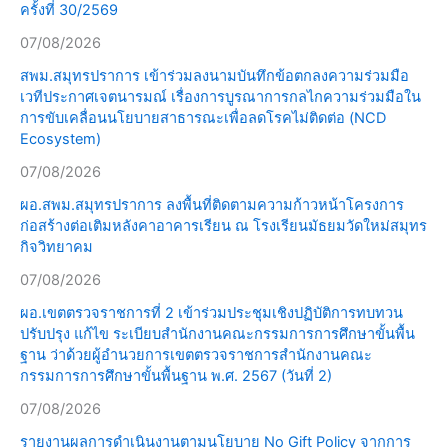
ครั้งที่ 30/2569
07/08/2026
สพม.สมุทรปราการ เข้าร่วมลงนามบันทึกข้อตกลงความร่วมมือ
เวทีประกาศเจตนารมณ์ เรื่องการบูรณาการกลไกความร่วมมือใน
การขับเคลื่อนนโยบายสาธารณะเพื่อลดโรคไม่ติดต่อ (NCD
Ecosystem)
07/08/2026
ผอ.สพม.สมุทรปราการ ลงพื้นที่ติดตามความก้าวหน้าโครงการ
ก่อสร้างต่อเติมหลังคาอาคารเรียน ณ โรงเรียนมัธยมวัดใหม่สมุทร
กิจวิทยาคม
07/08/2026
ผอ.เขตตรวจราชการที่ 2 เข้าร่วมประชุมเชิงปฏิบัติการทบทวน
ปรับปรุง แก้ไข ระเบียบสำนักงานคณะกรรมการการศึกษาขั้นพื้น
ฐาน ว่าด้วยผู้อำนวยการเขตตรวจราชการสำนักงานคณะ
กรรมการการศึกษาขั้นพื้นฐาน พ.ศ. 2567 (วันที่ 2)
07/08/2026
รายงานผลการดำเนินงานตามนโยบาย No Gift Policy จากการ