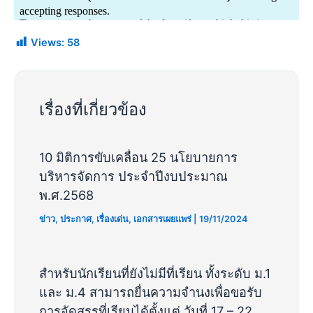
Views:
58
เรื่องที่เกี่ยวข้อง
10 มิติการขับเคลื่อน 25 นโยบายการ
บริหารจัดการ ประจำปีงบประมาณ
พ.ศ.2568
ข่าว
,
ประกาศ
,
เรื่องเด่น
,
เอกสารเผยแพร่
|
19/11/2024
สำหรับนักเรียนที่ยังไม่มีที่เรียน ทั้งระดับ ม.1
และ ม.4 สามารถยื่นความจำนงเพื่อขอรับ
การจัดสรรที่เรียนได้ตั้งแต่ วันที่ 17 – 22