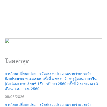
โพสล่าสุด
การโอนเปลี่ยนแปลงการจัดสรรงบประมาณรายจ่ายประจำ
ปีงบประมาณ พ.ศ.๒๕๖๙ ครั้งที่ ๗๔๖ ค่าจ้างครูผู้สอนภาษาจีน
(ต่อเนื่อง) ภาคเรียนที่ 1 ปีการศึกษา 2569 ครั้งที่ 2 ระยะเวลา 3
เดือน ก.ค. – ก.ย. 2569
08/08/2026
การโอนเปลี่ยนแปลงการจัดสรรงบประมาณรายจ่ายประจำ