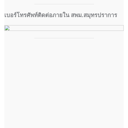
เบอร์โทรศัพท์ติดต่อภายใน สพม.สมุทรปราการ