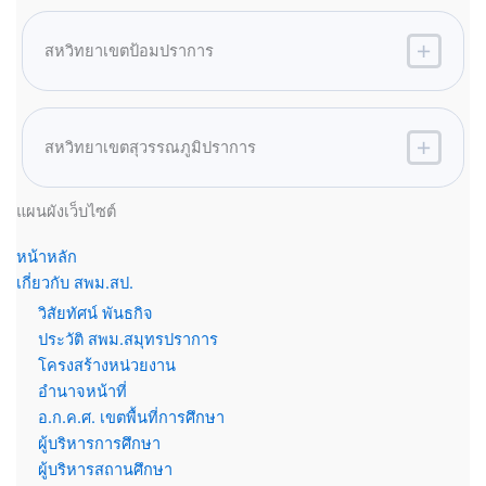
สหวิทยาเขตป้อมปราการ
สหวิทยาเขตสุวรรณภูมิปราการ
แผนผังเว็บไซต์
หน้าหลัก
เกี่ยวกับ สพม.สป.
วิสัยทัศน์ พันธกิจ
ประวัติ สพม.สมุทรปราการ
โครงสร้างหน่วยงาน
อำนาจหน้าที่
อ.ก.ค.ศ. เขตพื้นที่การศึกษา
ผู้บริหารการศึกษา
ผู้บริหารสถานศึกษา