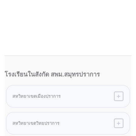
โรงเรียนในสังกัด สพม.สมุทรปราการ
สหวิทยาเขตเมืองปราการ
สหวิทยาเขตวิทยปราการ