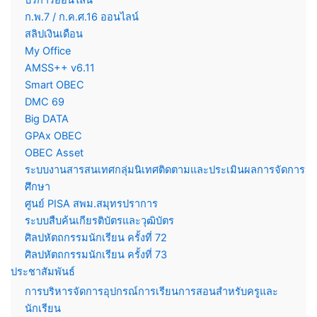
บริการออนไลน์
ก.พ.7 / ก.ค.ศ.16 ออนไลน์
สลิปเงินเดือน
My Office
AMSS++ v6.11
Smart OBEC
DMC 69
Big DATA
GPAx OBEC
OBEC Asset
ระบบงานสารสนเทศกลุ่มนิเทศติดตามและประเมินผลการจัดการ
ศึกษา
ศูนย์ PISA สพม.สมุทรปราการ
ระบบสืบค้นเกียรติบัตรและวุฒิบัตร
ศิลปหัตถกรรมนักเรียน ครั้งที่ 72
ศิลปหัตถกรรมนักเรียน ครั้งที่ 73
ประชาสัมพันธ์
การบริหารจัดการอุปกรณ์การเรียนการสอนสำหรับครูและ
นักเรียน