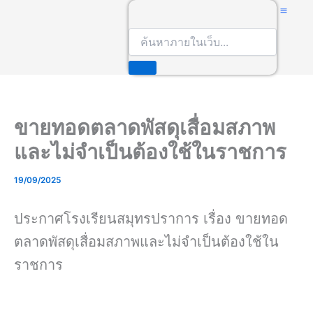
S
e
a
เกี่ยวกับ 
r
c
h
ขายทอดตลาดพัสดุเสื่อมสภาพ
และไม่จำเป็นต้องใช้ในราชการ
19/09/2025
ประกาศโรงเรียนสมุทรปราการ เรื่อง ขายทอด
ตลาดพัสดุเสื่อมสภาพและไม่จำเป็นต้องใช้ใน
ราชการ