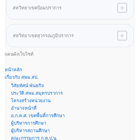
สหวิทยาเขตป้อมปราการ
สหวิทยาเขตสุวรรณภูมิปราการ
แผนผังเว็บไซต์
หน้าหลัก
เกี่ยวกับ สพม.สป.
วิสัยทัศน์ พันธกิจ
ประวัติ สพม.สมุทรปราการ
โครงสร้างหน่วยงาน
อำนาจหน้าที่
อ.ก.ค.ศ. เขตพื้นที่การศึกษา
ผู้บริหารการศึกษา
ผู้บริหารสถานศึกษา
คณะกรรมการ ก.ต.ป.น.