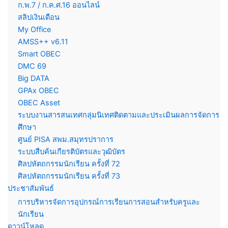
ก.พ.7 / ก.ค.ศ.16 ออนไลน์
สลิปเงินเดือน
My Office
AMSS++ v6.11
Smart OBEC
DMC 69
Big DATA
GPAx OBEC
OBEC Asset
ระบบงานสารสนเทศกลุ่มนิเทศติดตามและประเมินผลการจัดการ
ศึกษา
ศูนย์ PISA สพม.สมุทรปราการ
ระบบสืบค้นเกียรติบัตรและวุฒิบัตร
ศิลปหัตถกรรมนักเรียน ครั้งที่ 72
ศิลปหัตถกรรมนักเรียน ครั้งที่ 73
ประชาสัมพันธ์
การบริหารจัดการอุปกรณ์การเรียนการสอนสำหรับครูและ
นักเรียน
ดาวน์โหลด