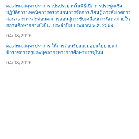
ผอ.สพม.สมุทรปราการ เป็นประธานในพิธีเปิดการประชุมเชิง
ปฏิบัติการ“เทคนิคการตรวจแผนการจัดการเรียนรู้ การสังเกตการ
สอน และการสะท้อนผลการสอนสู่การขับเคลื่อนการนิเทศภายใน
สถานศึกษาอย่างยั่งยืน” ประจำปีงบประมาณ พ.ศ. 2569
04/08/2026
ผอ.สพม.สมุทรปราการ ให้การต้อนรับและมอบนโยบายแก่
ข้าราชการครูและบุคลากรทางการศึกษาบรรจุใหม่
04/08/2026