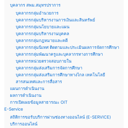
บุคลากร สพม.สมุทรปราการ
บุคลากรกลุ่มอำนวยการ
บุคลากรกลุ่มบริหารงานการเงินและสินทรัพย์
บุคลากรกลุ่มนโยบายและแผน
บุคลากรกลุ่มบริหารงานบุคคล
บุคลากรกลุ่มกฎหมายและคดี
บุคลากรกลุ่มนิเทศ ติดตามและประเมินผลการจัดการศึกษา
บุคลากรกลุ่มพัฒนาครูและบุคลากรทางการศึกษา
บุคลากรหน่วยตรวจสอบภายใน
บุคลากรกลุ่มส่งเสริมการจัดการศึกษา
บุคลากรกลุ่มส่งเสริมการศึกษาทางไกล เทคโนโลยี
สารสนเทศและการสื่อสาร
แผนการดำเนินงาน
ผลการดำเนินงาน
การเปิดเผยข้อมูลสาธารณะ OIT
E-Service
สถิติการขอรับบริการผ่านช่องทางออนไลน์ (E-SERVICE)
บริการออนไลน์