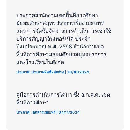
ประกาศสำนักงานเขตพื้นที่การศึกษา
มัธยมศึกษาสมุทรปราการเรื่อง เผยแพร่
แผนการจัดซื้อจัดจ้างการดำเนินการเช่าใช้
บริการสัญญาอินเทอร์เน็ต ประจำ
ปีงบประมาณ พ.ศ. 2568 สำนักงานเขต
พื้นที่การศึกษามัธยมศึกษาสมุทรปราการ
และโรงเรียนในสังกัด
ประกาศ
,
ประกาศจัดซื้อจัดจ้าง
|
30/10/2024
คู่มือการดําเนินการได้มา ซึ่ง อ.ก.ค.ศ. เขต
พื้นที่การศึกษา
ประกาศ
,
เอกสารเผยแพร่
|
04/11/2024