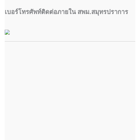
เบอร์โทรศัพท์ติดต่อภายใน สพม.สมุทรปราการ