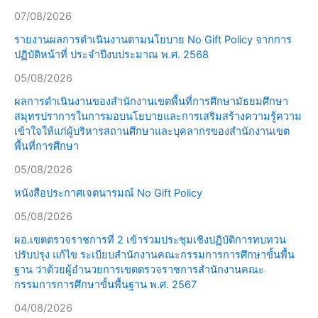
07/08/2026
รายงานผลการดำเนินงานตามนโยบาย No Gift Policy จากการ
ปฏิบัติหน้าที่ ประจำปีงบประมาณ พ.ศ. 2568
05/08/2026
ผลการดำเนินงานของสำนักงานเขตพื้นที่การศึกษามัธยมศึกษา
สมุทรปราการในการมอบนโยบายและการเสริมสร้างความรู้ความ
เข้าใจให้แก่ผู้บริหารสถานศึกษาและบุคลากรของสำนักงานเขต
พื้นที่การศึกษา
05/08/2026
หนังสือประกาศเจตนารมณ์ No Gift Policy
05/08/2026
ผอ.เขตตรวจราชการที่ 2 เข้าร่วมประชุมเชิงปฏิบัติการทบทวน
ปรับปรุง แก้ไข ระเบียบสำนักงานคณะกรรมการการศึกษาขั้นพื้น
ฐาน ว่าด้วยผู้อำนวยการเขตตรวจราชการสำนักงานคณะ
กรรมการการศึกษาขั้นพื้นฐาน พ.ศ. 2567
04/08/2026