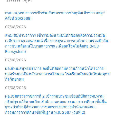
สพม.สมุทรปราการเข้าร่วมรับชมรายการ“พฤหัสเช้าข่าว สพฐ.”
ครั้งที่ 30/2569
07/08/2026
สพม.สมุทรปราการ เข้าร่วมลงนามบันทึกข้อตกลงความร่วมมือ
เวทีประกาศเจตนารมณ์ เรื่องการบูรณาการกลไกความร่วมมือใน
การขับเคลื่อนนโยบายสาธารณะเพื่อลดโรคไม่ติดต่อ (NCD
Ecosystem)
07/08/2026
ผอ.สพม.สมุทรปราการ ลงพื้นที่ติดตามความก้าวหน้าโครงการ
ก่อสร้างต่อเติมหลังคาอาคารเรียน ณ โรงเรียนมัธยมวัดใหม่สมุทร
กิจวิทยาคม
07/08/2026
ผอ.เขตตรวจราชการที่ 2 เข้าร่วมประชุมเชิงปฏิบัติการทบทวน
ปรับปรุง แก้ไข ระเบียบสำนักงานคณะกรรมการการศึกษาขั้นพื้น
ฐาน ว่าด้วยผู้อำนวยการเขตตรวจราชการสำนักงานคณะ
กรรมการการศึกษาขั้นพื้นฐาน พ.ศ. 2567 (วันที่ 2)