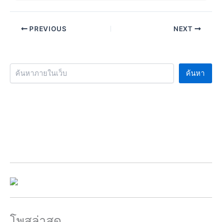
PREVIOUS
NEXT
ค้นหา
โพสล่าสุด