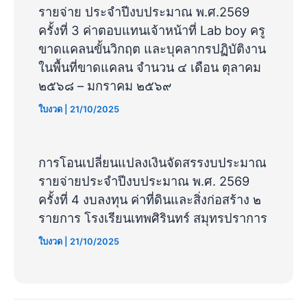
รายจ่าย ประจำปีงบประมาณ พ.ศ.2569
ครั้งที่ 3 ค่าตอบแทนเจ้าหน้าที่ Lab boy ครู
ขาดแคลนขั้นวิกฤต และบุคลากรปฏิบัติงาน
ในพื้นที่ขาดแคลน จำนวน ๔ เดือน ตุลาคม
๒๕๖๘ – มกราคม ๒๕๖๙
ใบงวด
|
21/10/2025
การโอนเปลี่ยนแปลงเงินจัดสรรงบประมาณ
รายจ่ายประจำปีงบประมาณ พ.ศ. 2569
ครั้งที่ 4 งบลงทุน ค่าที่ดินและสิ่งก่อสร้าง ๒
รายการ โรงเรียนเทพศิรินทร์ สมุทรปราการ
ใบงวด
|
21/10/2025