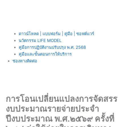
ดาวน์โหลด | แบบฟอร์ม | คู่มือ | ซอฟต์แวร์
นวัตกรรม LIFE MODEL
คู่มือการปฏิบัติงานปรับปรุง พ.ศ. 2568
คู่มือและขั้นตอนการให้บริการ
ช่องทางติดต่อ
การโอนเปลี่ยนแปลงการจัดสรร
งบประมาณรายจ่ายประจำ
ปีงบประมาณ พ.ศ.๒๕๖๙ ครั้งที่