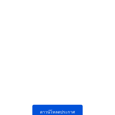
ดาวน์โหลดประกาศ