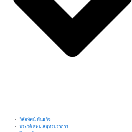
วิสัยทัศน์ พันธกิจ
ประวัติ สพม.สมุทรปราการ