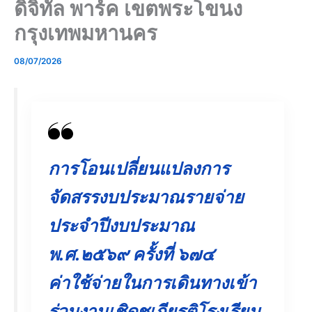
ดิจิทัล พาร์ค เขตพระโขนง
กรุงเทพมหานคร
08/07/2026
การโอนเปลี่ยนแปลงการ
จัดสรรงบประมาณรายจ่าย
ประจำปีงบประมาณ
พ.ศ.๒๕๖๙ ครั้งที่ ๖๗๔
ค่าใช้จ่ายในการเดินทางเข้า
ร่วมงานเชิดชูเกียรติโรงเรียน