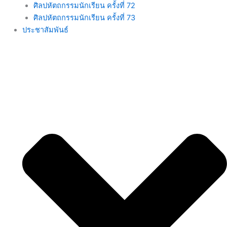
ศิลปหัตถกรรมนักเรียน ครั้งที่ 72
ศิลปหัตถกรรมนักเรียน ครั้งที่ 73
ประชาสัมพันธ์