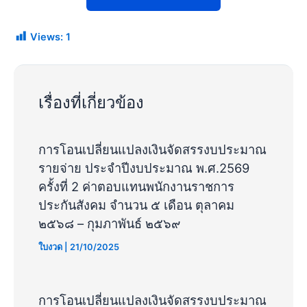
Views:
1
เรื่องที่เกี่ยวข้อง
การโอนเปลี่ยนแปลงเงินจัดสรรงบประมาณ
รายจ่าย ประจำปีงบประมาณ พ.ศ.2569
ครั้งที่ 2 ค่าตอบแทนพนักงานราชการ
ประกันสังคม จำนวน ๕ เดือน ตุลาคม
๒๕๖๘ – กุมภาพันธ์ ๒๕๖๙
ใบงวด
|
21/10/2025
การโอนเปลี่ยนแปลงเงินจัดสรรงบประมาณ