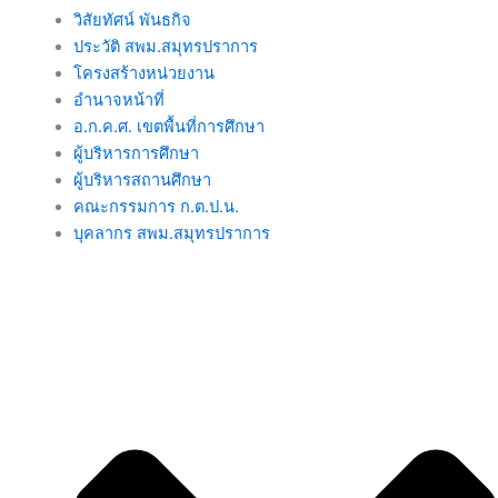
วิสัยทัศน์ พันธกิจ
ประวัติ สพม.สมุทรปราการ
โครงสร้างหน่วยงาน
อำนาจหน้าที่
อ.ก.ค.ศ. เขตพื้นที่การศึกษา
ผู้บริหารการศึกษา
ผู้บริหารสถานศึกษา
คณะกรรมการ ก.ต.ป.น.
บุคลากร สพม.สมุทรปราการ