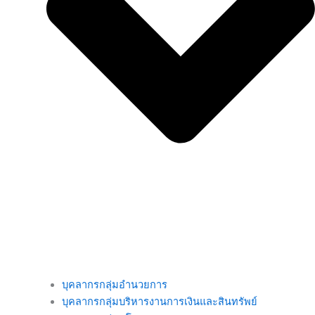
บุคลากรกลุ่มอำนวยการ
บุคลากรกลุ่มบริหารงานการเงินและสินทรัพย์