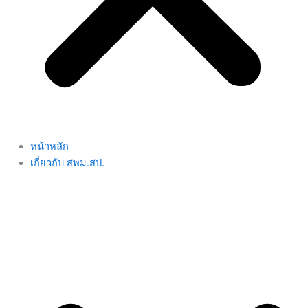
หน้าหลัก
เกี่ยวกับ สพม.สป.