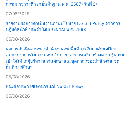
กรรมการการศึกษาขั้นพื้นฐาน พ.ศ. 2567 (วันที่ 2)
07/08/2026
รายงานผลการดำเนินงานตามนโยบาย No Gift Policy จากการ
ปฏิบัติหน้าที่ ประจำปีงบประมาณ พ.ศ. 2568
05/08/2026
ผลการดำเนินงานของสำนักงานเขตพื้นที่การศึกษามัธยมศึกษา
สมุทรปราการในการมอบนโยบายและการเสริมสร้างความรู้ความ
เข้าใจให้แก่ผู้บริหารสถานศึกษาและบุคลากรของสำนักงานเขต
พื้นที่การศึกษา
05/08/2026
หนังสือประกาศเจตนารมณ์ No Gift Policy
05/08/2026