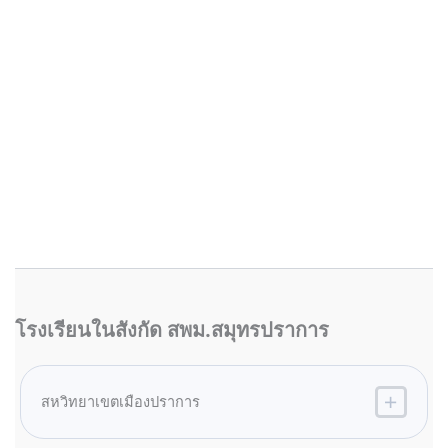
โรงเรียนในสังกัด สพม.สมุทรปราการ
สหวิทยาเขตเมืองปราการ