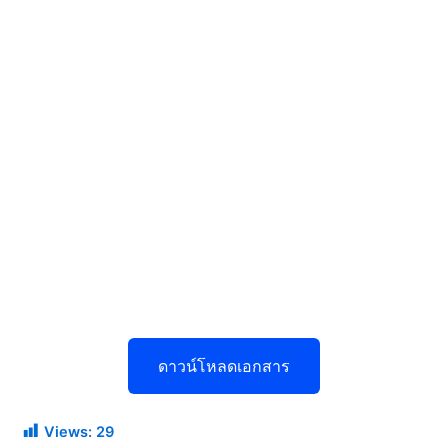
ดาวน์โหลดเอกสาร
Views:
29