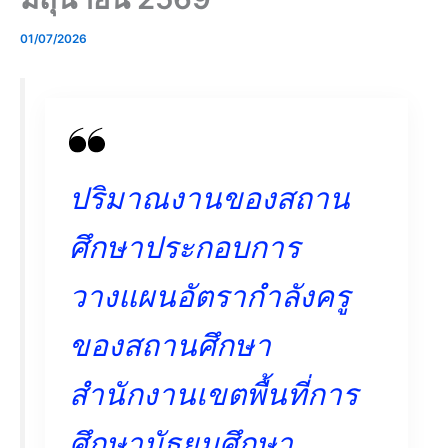
01/07/2026
ปริมาณงานของสถาน
ศึกษาประกอบการ
วางแผนอัตรากำลังครู
ของสถานศึกษา
สำนักงานเขตพื้นที่การ
ศึกษามัธยมศึกษา