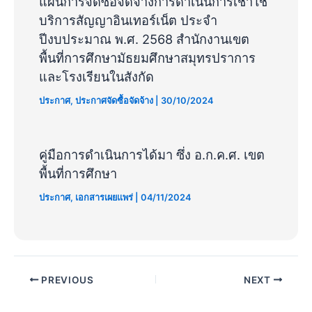
แผนการจัดซื้อจัดจ้างการดำเนินการเช่าใช้
บริการสัญญาอินเทอร์เน็ต ประจำ
ปีงบประมาณ พ.ศ. 2568 สำนักงานเขต
พื้นที่การศึกษามัธยมศึกษาสมุทรปราการ
และโรงเรียนในสังกัด
ประกาศ
,
ประกาศจัดซื้อจัดจ้าง
|
30/10/2024
คู่มือการดําเนินการได้มา ซึ่ง อ.ก.ค.ศ. เขต
พื้นที่การศึกษา
ประกาศ
,
เอกสารเผยแพร่
|
04/11/2024
PREVIOUS
NEXT