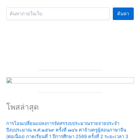
ค้นหา
โพสล่าสุด
การโอนเปลี่ยนแปลงการจัดสรรงบประมาณรายจ่ายประจำ
ปีงบประมาณ พ.ศ.๒๕๖๙ ครั้งที่ ๗๔๖ ค่าจ้างครูผู้สอนภาษาจีน
(ต่อเนื่อง) ภาคเรียนที่ 1 ปีการศึกษา 2569 ครั้งที่ 2 ระยะเวลา 3