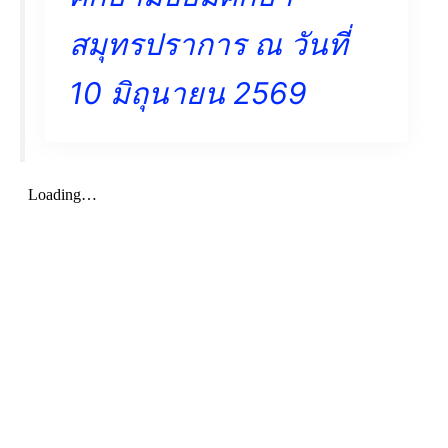
สมุทรปราการ ณ วันที่
10 มิถุนายน 2569