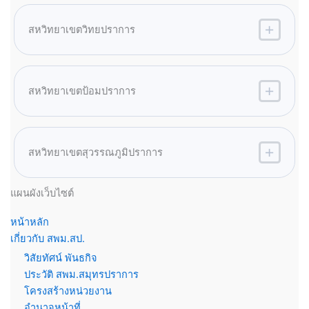
สหวิทยาเขตวิทยปราการ
สหวิทยาเขตป้อมปราการ
สหวิทยาเขตสุวรรณภูมิปราการ
แผนผังเว็บไซต์
หน้าหลัก
เกี่ยวกับ สพม.สป.
วิสัยทัศน์ พันธกิจ
ประวัติ สพม.สมุทรปราการ
โครงสร้างหน่วยงาน
อำนาจหน้าที่