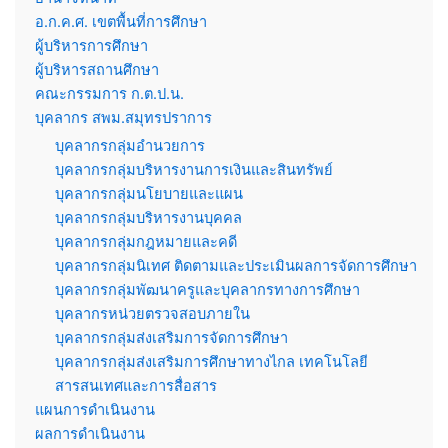
อ.ก.ค.ศ. เขตพื้นที่การศึกษา
ผู้บริหารการศึกษา
ผู้บริหารสถานศึกษา
คณะกรรมการ ก.ต.ป.น.
บุคลากร สพม.สมุทรปราการ
บุคลากรกลุ่มอำนวยการ
บุคลากรกลุ่มบริหารงานการเงินและสินทรัพย์
บุคลากรกลุ่มนโยบายและแผน
บุคลากรกลุ่มบริหารงานบุคคล
บุคลากรกลุ่มกฎหมายและคดี
บุคลากรกลุ่มนิเทศ ติดตามและประเมินผลการจัดการศึกษา
บุคลากรกลุ่มพัฒนาครูและบุคลากรทางการศึกษา
บุคลากรหน่วยตรวจสอบภายใน
บุคลากรกลุ่มส่งเสริมการจัดการศึกษา
บุคลากรกลุ่มส่งเสริมการศึกษาทางไกล เทคโนโลยี
สารสนเทศและการสื่อสาร
แผนการดำเนินงาน
ผลการดำเนินงาน