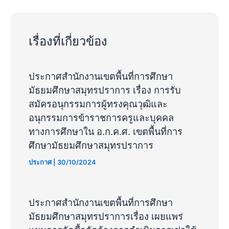
เรื่องที่เกี่ยวข้อง
ประกาศสำนักงานเขตพื้นที่การศึกษา
มัธยมศึกษาสมุทรปราการ เรื่อง การรับ
สมัครอนุกรรมการผู้ทรงคุณวุฒิและ
อนุกรรมการข้าราชการครูและบุคคล
ทางการศึกษาใน อ.ก.ค.ศ. เขตพื้นที่การ
ศึกษามัธยมศึกษาสมุทรปราการ
ประกาศ
|
30/10/2024
ประกาศสำนักงานเขตพื้นที่การศึกษา
มัธยมศึกษาสมุทรปราการเรื่อง เผยแพร่