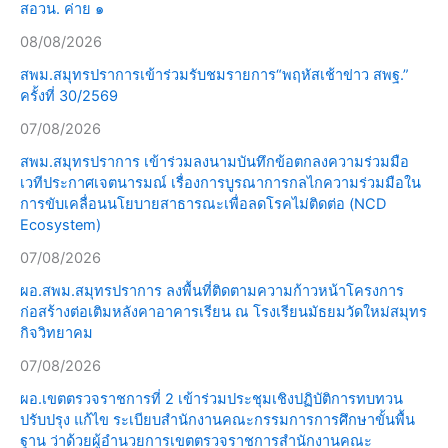
สอวน. ค่าย ๑
08/08/2026
สพม.สมุทรปราการเข้าร่วมรับชมรายการ“พฤหัสเช้าข่าว สพฐ.”
ครั้งที่ 30/2569
07/08/2026
สพม.สมุทรปราการ เข้าร่วมลงนามบันทึกข้อตกลงความร่วมมือ
เวทีประกาศเจตนารมณ์ เรื่องการบูรณาการกลไกความร่วมมือใน
การขับเคลื่อนนโยบายสาธารณะเพื่อลดโรคไม่ติดต่อ (NCD
Ecosystem)
07/08/2026
ผอ.สพม.สมุทรปราการ ลงพื้นที่ติดตามความก้าวหน้าโครงการ
ก่อสร้างต่อเติมหลังคาอาคารเรียน ณ โรงเรียนมัธยมวัดใหม่สมุทร
กิจวิทยาคม
07/08/2026
ผอ.เขตตรวจราชการที่ 2 เข้าร่วมประชุมเชิงปฏิบัติการทบทวน
ปรับปรุง แก้ไข ระเบียบสำนักงานคณะกรรมการการศึกษาขั้นพื้น
ฐาน ว่าด้วยผู้อำนวยการเขตตรวจราชการสำนักงานคณะ