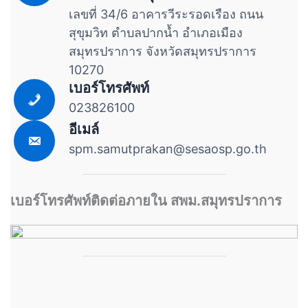
เลขที่ 34/6 อาคารวีระรอดเรือง ถนน
สุขุมวิท ตำบลปากน้ำ อำเภอเมือง
สมุทรปราการ จังหวัดสมุทรปราการ
10270
เบอร์โทรศัพท์
023826100
อีเมล์
spm.samutprakan@sesaosp.go.th
เบอร์โทรศัพท์ติดต่อภายใน สพม.สมุทรปราการ