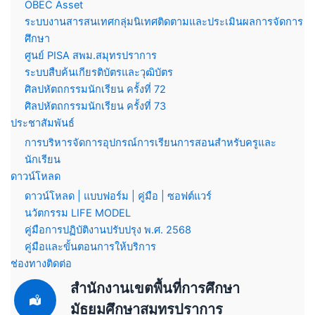
OBEC Asset
ระบบงานสารสนเทศกลุ่มนิเทศติดตามและประเมินผลการจัดการ
ศึกษา
ศูนย์ PISA สพม.สมุทรปราการ
ระบบสืบค้นเกียรติบัตรและวุฒิบัตร
ศิลปหัตถกรรมนักเรียน ครั้งที่ 72
ศิลปหัตถกรรมนักเรียน ครั้งที่ 73
ประชาสัมพันธ์
การบริหารจัดการอุปกรณ์การเรียนการสอนสำหรับครูและ
นักเรียน
ดาวน์โหลด
ดาวน์โหลด | แบบฟอร์ม | คู่มือ | ซอฟต์แวร์
นวัตกรรม LIFE MODEL
คู่มือการปฏิบัติงานปรับปรุง พ.ศ. 2568
คู่มือและขั้นตอนการให้บริการ
ช่องทางติดต่อ
สำนักงานเขตพื้นที่การศึกษา
มัธยมศึกษาสมุทรปราการ