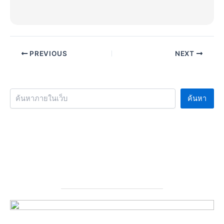
PREVIOUS
NEXT
ค้นหา