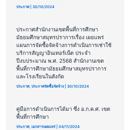
ประกาศ
|
30/10/2024
ประกาศสำนักงานเขตพื้นที่การศึกษา
มัธยมศึกษาสมุทรปราการเรื่อง เผยแพร่
แผนการจัดซื้อจัดจ้างการดำเนินการเช่าใช้
บริการสัญญาอินเทอร์เน็ต ประจำ
ปีงบประมาณ พ.ศ. 2568 สำนักงานเขต
พื้นที่การศึกษามัธยมศึกษาสมุทรปราการ
และโรงเรียนในสังกัด
ประกาศ
,
ประกาศจัดซื้อจัดจ้าง
|
30/10/2024
คู่มือการดําเนินการได้มา ซึ่ง อ.ก.ค.ศ. เขต
พื้นที่การศึกษา
ประกาศ
,
เอกสารเผยแพร่
|
04/11/2024