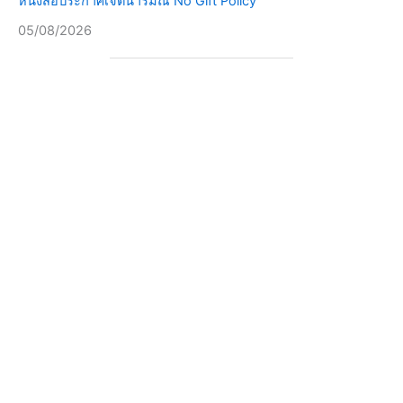
หนังสือประกาศเจตนารมณ์ No Gift Policy
05/08/2026