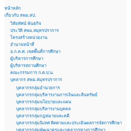
หน้าหลัก
เกี่ยวกับ สพม.สป.
วิสัยทัศน์ พันธกิจ
ประวัติ สพม.สมุทรปราการ
โครงสร้างหน่วยงาน
อำนาจหน้าที่
อ.ก.ค.ศ. เขตพื้นที่การศึกษา
ผู้บริหารการศึกษา
ผู้บริหารสถานศึกษา
คณะกรรมการ ก.ต.ป.น.
บุคลากร สพม.สมุทรปราการ
บุคลากรกลุ่มอำนวยการ
บุคลากรกลุ่มบริหารงานการเงินและสินทรัพย์
บุคลากรกลุ่มนโยบายและแผน
บุคลากรกลุ่มบริหารงานบุคคล
บุคลากรกลุ่มกฎหมายและคดี
บุคลากรกลุ่มนิเทศ ติดตามและประเมินผลการจัดการศึกษา
บุคลากรกลุ่มพัฒนาครูและบุคลากรทางการศึกษา