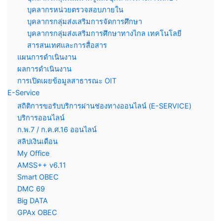
บุคลากรหน่วยตรวจสอบภายใน
บุคลากรกลุ่มส่งเสริมการจัดการศึกษา
บุคลากรกลุ่มส่งเสริมการศึกษาทางไกล เทคโนโลยี
สารสนเทศและการสื่อสาร
แผนการดำเนินงาน
ผลการดำเนินงาน
การเปิดเผยข้อมูลสาธารณะ OIT
E-Service
สถิติการขอรับบริการผ่านช่องทางออนไลน์ (E-SERVICE)
บริการออนไลน์
ก.พ.7 / ก.ค.ศ.16 ออนไลน์
สลิปเงินเดือน
My Office
AMSS++ v6.11
Smart OBEC
DMC 69
Big DATA
GPAx OBEC