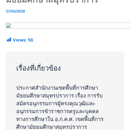
27/05/2026
Views:
56
เรื่องที่เกี่ยวข้อง
ประกาศสำนักงานเขตพื้นที่การศึกษา
มัธยมศึกษาสมุทรปราการ เรื่อง การรับ
สมัครอนุกรรมการผู้ทรงคุณวุฒิและ
อนุกรรมการข้าราชการครูและบุคคล
ทางการศึกษาใน อ.ก.ค.ศ. เขตพื้นที่การ
ศึกษามัธยมศึกษาสมุทรปราการ