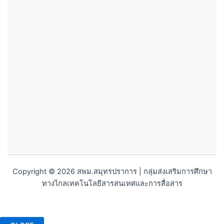
Copyright © 2026 สพม.สมุทรปราการ | กลุ่มส่งเสริมการศึกษา
ทางไกลเทคโนโลยีสารสนเทศและการสื่อสาร