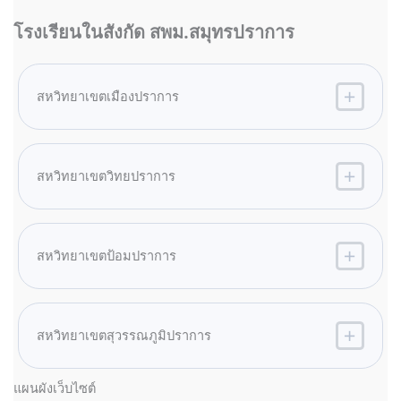
โรงเรียนในสังกัด สพม.สมุทรปราการ
สหวิทยาเขตเมืองปราการ
สหวิทยาเขตวิทยปราการ
สหวิทยาเขตป้อมปราการ
สหวิทยาเขตสุวรรณภูมิปราการ
แผนผังเว็บไซต์