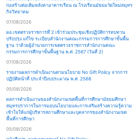
ก่อสร้างต่อเติมหลังคาอาคารเรียน ณ โรงเรียนมัธยมวัดใหม่สมุทร
กิจวิทยาคม
07/08/2026
ผอ.เขตตรวจราชการที่ 2 เข้าร่วมประชุมเชิงปฏิบัติการทบทวน
ปรับปรุง แก้ไข ระเบียบสำนักงานคณะกรรมการการศึกษาขั้นพื้น
ฐาน ว่าด้วยผู้อำนวยการเขตตรวจราชการสำนักงานคณะ
กรรมการการศึกษาขั้นพื้นฐาน พ.ศ. 2567 (วันที่ 2)
07/08/2026
รายงานผลการดำเนินงานตามนโยบาย No Gift Policy จากการ
ปฏิบัติหน้าที่ ประจำปีงบประมาณ พ.ศ. 2568
05/08/2026
ผลการดำเนินงานของสำนักงานเขตพื้นที่การศึกษามัธยมศึกษา
สมุทรปราการในการมอบนโยบายและการเสริมสร้างความรู้ความ
เข้าใจให้แก่ผู้บริหารสถานศึกษาและบุคลากรของสำนักงานเขต
พื้นที่การศึกษา
05/08/2026