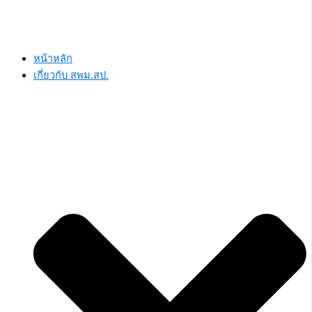
หน้าหลัก
เกี่ยวกับ สพม.สป.