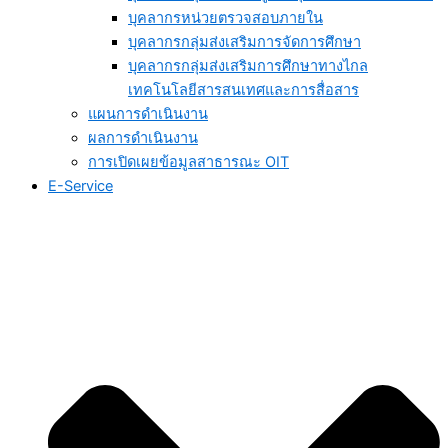
บุคลากรหน่วยตรวจสอบภายใน
บุคลากรกลุ่มส่งเสริมการจัดการศึกษา
บุคลากรกลุ่มส่งเสริมการศึกษาทางไกล
เทคโนโลยีสารสนเทศและการสื่อสาร
แผนการดำเนินงาน
ผลการดำเนินงาน
การเปิดเผยข้อมูลสาธารณะ OIT
E-Service