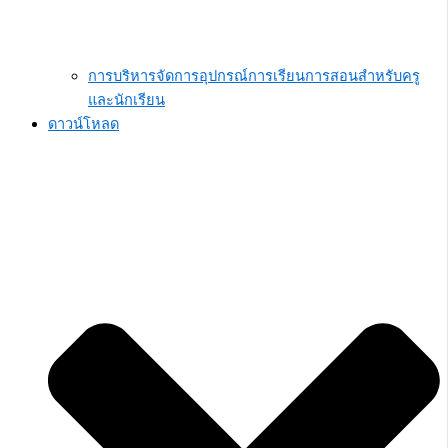
การบริหารจัดการอุปกรณ์การเรียนการสอนสำหรับครู
และนักเรียน
ดาวน์โหลด