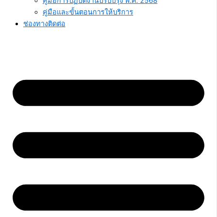
คู่มือการปฏิบัติงานปรับปรุง พ.ศ. 2568
คู่มือและขั้นตอนการให้บริการ
ช่องทางติดต่อ