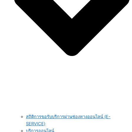
สถิติการขอรับบริการผ่านช่องทางออนไลน์ (E-
SERVICE)
บริการออนไลน์