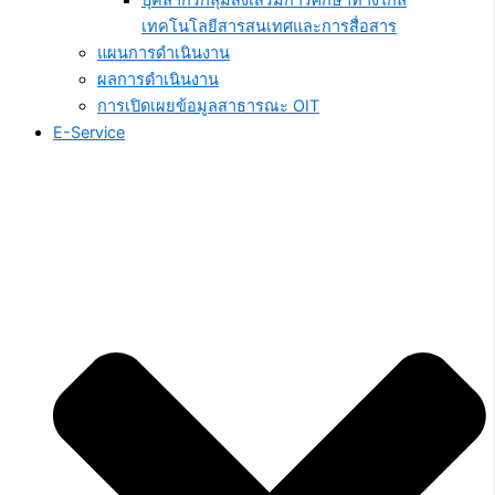
บุคลากรกลุ่มส่งเสริมการศึกษาทางไกล
เทคโนโลยีสารสนเทศและการสื่อสาร
แผนการดำเนินงาน
ผลการดำเนินงาน
การเปิดเผยข้อมูลสาธารณะ OIT
E-Service