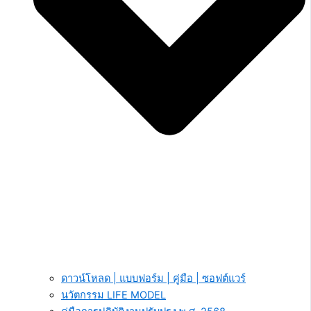
ดาวน์โหลด | แบบฟอร์ม | คู่มือ | ซอฟต์แวร์
นวัตกรรม LIFE MODEL