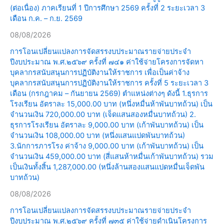
(ต่อเนื่อง) ภาคเรียนที่ 1 ปีการศึกษา 2569 ครั้งที่ 2 ระยะเวลา 3
เดือน ก.ค. – ก.ย. 2569
08/08/2026
การโอนเปลี่ยนแปลงการจัดสรรงบประมาณรายจ่ายประจำ
ปีงบประมาณ พ.ศ.๒๕๖๙ ครั้งที่ ๗๔๑ ค่าใช้จ่ายโครงการจัดหา
บุคลากรสนับสนุนการปฏิบัติงานให้ราชการ เพื่อเป็นค่าจ้าง
บุคลากรสนับสนุนการปฏิบัติงานให้ราชการ ครั้งที่ 5 ระยะเวลา 3
เดือน (กรกฎาคม – กันยายน 2569) ตำแหน่งต่างๆ ดังนี้ 1.ธุรการ
โรงเรียน อัตราละ 15,000.00 บาท (หนึ่งหมื่นห้าพันบาทถ้วน) เป็น
จำนวนเงิน 720,000.00 บาท (เจ็ดแสนสองหมื่นบาทถ้วน) 2.
ธุรการโรงเรียน อัตราละ 9,000.00 บาท (เก้าพันบาทถ้วน) เป็น
จำนวนเงิน 108,000.00 บาท (หนึ่งแสนแปดพันบาทถ้วน)
3.นักการภารโรง ค่าจ้าง 9,000.00 บาท (เก้าพันบาทถ้วน) เป็น
จำนวนเงิน 459,000.00 บาท (สี่แสนห้าหมื่นเก้าพันบาทถ้วน) รวม
เป็นเงินทั้งสิ้น 1,287,000.00 (หนึ่งล้านสองแสนแปดหมื่นเจ็ดพัน
บาทถ้วน)
08/08/2026
การโอนเปลี่ยนแปลงการจัดสรรงบประมาณรายจ่ายประจำ
ปีงบประมาณ พ.ศ.๒๕๖๙ ครั้งที่ ๗๓๕ ค่าใช้จ่ายดำเนินโครงการ