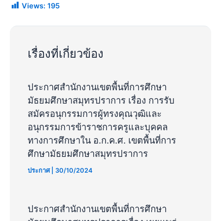
Views:
195
เรื่องที่เกี่ยวข้อง
ประกาศสำนักงานเขตพื้นที่การศึกษา
มัธยมศึกษาสมุทรปราการ เรื่อง การรับ
สมัครอนุกรรมการผู้ทรงคุณวุฒิและ
อนุกรรมการข้าราชการครูและบุคคล
ทางการศึกษาใน อ.ก.ค.ศ. เขตพื้นที่การ
ศึกษามัธยมศึกษาสมุทรปราการ
ประกาศ
|
30/10/2024
ประกาศสำนักงานเขตพื้นที่การศึกษา