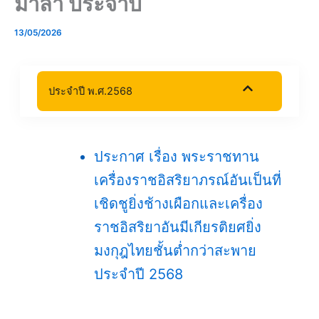
มาลา ประจำปี
13/05/2026
ประจำปี พ.ศ.2568
ประกาศ เรื่อง พระราชทาน
เครื่องราชอิสริยาภรณ์อันเป็นที่
เชิดชูยิ่งช้างเผือกและเครื่อง
ราชอิสริยาอันมีเกียรติยศยิ่ง
มงกุฎไทยชั้นต่ำกว่าสะพาย
ประจำปี 2568