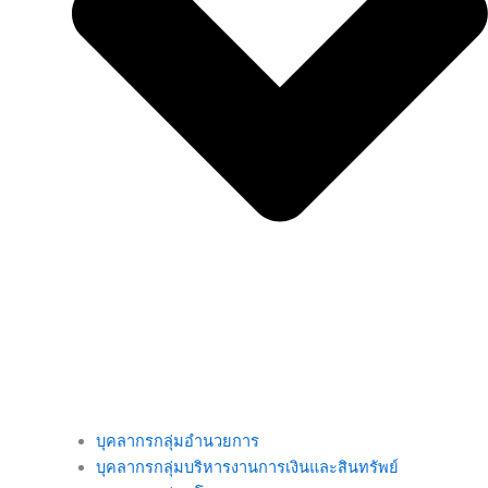
บุคลากรกลุ่มอำนวยการ
บุคลากรกลุ่มบริหารงานการเงินและสินทรัพย์