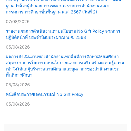
ฐาน ว่าด้วยผู้อำนวยการเขตตรวจราชการสำนักงานคณะ
กรรมการการศึกษาขั้นพื้นฐาน พ.ศ. 2567 (วันที่ 2)
07/08/2026
รายงานผลการดำเนินงานตามนโยบาย No Gift Policy จากการ
ปฏิบัติหน้าที่ ประจำปีงบประมาณ พ.ศ. 2568
05/08/2026
ผลการดำเนินงานของสำนักงานเขตพื้นที่การศึกษามัธยมศึกษา
สมุทรปราการในการมอบนโยบายและการเสริมสร้างความรู้ความ
เข้าใจให้แก่ผู้บริหารสถานศึกษาและบุคลากรของสำนักงานเขต
พื้นที่การศึกษา
05/08/2026
หนังสือประกาศเจตนารมณ์ No Gift Policy
05/08/2026