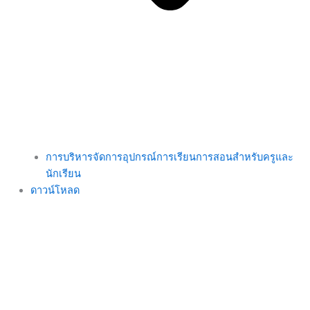
การบริหารจัดการอุปกรณ์การเรียนการสอนสำหรับครูและ
นักเรียน
ดาวน์โหลด