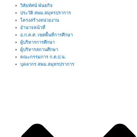
วิสัยทัศน์ พันธกิจ
ประวัติ สพม.สมุทรปราการ
โครงสร้างหน่วยงาน
อำนาจหน้าที่
อ.ก.ค.ศ. เขตพื้นที่การศึกษา
ผู้บริหารการศึกษา
ผู้บริหารสถานศึกษา
คณะกรรมการ ก.ต.ป.น.
บุคลากร สพม.สมุทรปราการ