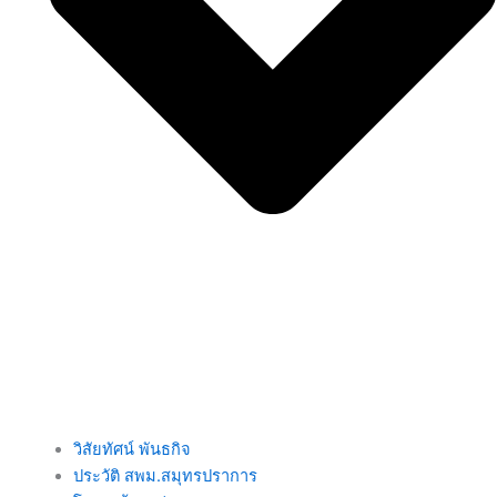
วิสัยทัศน์ พันธกิจ
ประวัติ สพม.สมุทรปราการ