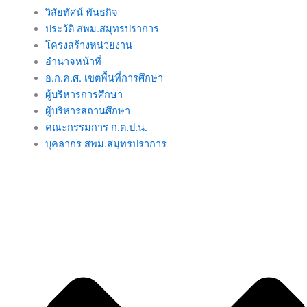
วิสัยทัศน์ พันธกิจ
ประวัติ สพม.สมุทรปราการ
โครงสร้างหน่วยงาน
อำนาจหน้าที่
อ.ก.ค.ศ. เขตพื้นที่การศึกษา
ผู้บริหารการศึกษา
ผู้บริหารสถานศึกษา
คณะกรรมการ ก.ต.ป.น.
บุคลากร สพม.สมุทรปราการ