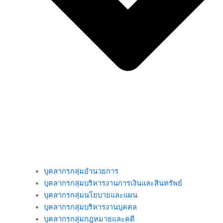
บุคลากรกลุ่มอำนวยการ
บุคลากรกลุ่มบริหารงานการเงินและสินทรัพย์
บุคลากรกลุ่มนโยบายและแผน
บุคลากรกลุ่มบริหารงานบุคคล
บุคลากรกลุ่มกฎหมายและคดี