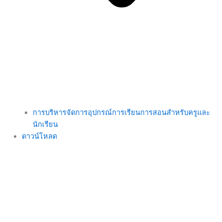
การบริหารจัดการอุปกรณ์การเรียนการสอนสำหรับครูและ
นักเรียน
ดาวน์โหลด