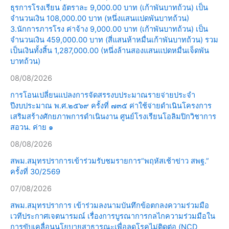
ธุรการโรงเรียน อัตราละ 9,000.00 บาท (เก้าพันบาทถ้วน) เป็น
จำนวนเงิน 108,000.00 บาท (หนึ่งแสนแปดพันบาทถ้วน)
3.นักการภารโรง ค่าจ้าง 9,000.00 บาท (เก้าพันบาทถ้วน) เป็น
จำนวนเงิน 459,000.00 บาท (สี่แสนห้าหมื่นเก้าพันบาทถ้วน) รวม
เป็นเงินทั้งสิ้น 1,287,000.00 (หนึ่งล้านสองแสนแปดหมื่นเจ็ดพัน
บาทถ้วน)
08/08/2026
การโอนเปลี่ยนแปลงการจัดสรรงบประมาณรายจ่ายประจำ
ปีงบประมาณ พ.ศ.๒๕๖๙ ครั้งที่ ๗๓๕ ค่าใช้จ่ายดำเนินโครงการ
เสริมสร้างศักยภาพการดำเนินงาน ศูนย์โรงเรียนโอลิมปิกวิชาการ
สอวน. ค่าย ๑
08/08/2026
สพม.สมุทรปราการเข้าร่วมรับชมรายการ“พฤหัสเช้าข่าว สพฐ.”
ครั้งที่ 30/2569
07/08/2026
สพม.สมุทรปราการ เข้าร่วมลงนามบันทึกข้อตกลงความร่วมมือ
เวทีประกาศเจตนารมณ์ เรื่องการบูรณาการกลไกความร่วมมือใน
การขับเคลื่อนนโยบายสาธารณะเพื่อลดโรคไม่ติดต่อ (NCD