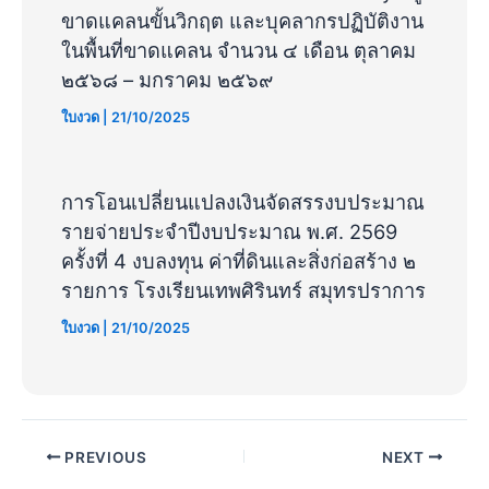
ขาดแคลนขั้นวิกฤต และบุคลากรปฏิบัติงาน
ในพื้นที่ขาดแคลน จำนวน ๔ เดือน ตุลาคม
๒๕๖๘ – มกราคม ๒๕๖๙
ใบงวด
|
21/10/2025
การโอนเปลี่ยนแปลงเงินจัดสรรงบประมาณ
รายจ่ายประจำปีงบประมาณ พ.ศ. 2569
ครั้งที่ 4 งบลงทุน ค่าที่ดินและสิ่งก่อสร้าง ๒
รายการ โรงเรียนเทพศิรินทร์ สมุทรปราการ
ใบงวด
|
21/10/2025
PREVIOUS
NEXT