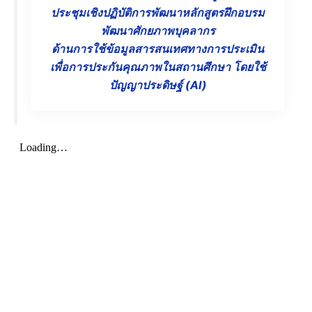
ประชุมเชิงปฏิบัติการพัฒนาหลักสูตรฝึกอบรม
พัฒนาศักยภาพบุคลากร
ด้านการใช้ข้อมูลสารสนเทศทางการประเมิน
เพื่อการประกันคุณภาพในสถานศึกษา โดยใช้
ปัญญาประดิษฐ์ (AI)