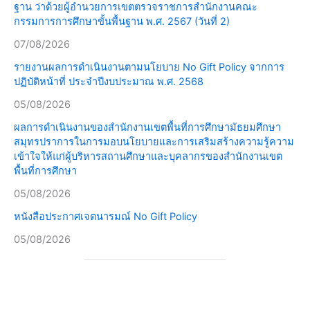
ฐาน ว่าด้วยผู้อำนวยการเขตตรวจราชการสำนักงานคณะ
กรรมการการศึกษาขั้นพื้นฐาน พ.ศ. 2567 (วันที่ 2)
07/08/2026
รายงานผลการดำเนินงานตามนโยบาย No Gift Policy จากการ
ปฏิบัติหน้าที่ ประจำปีงบประมาณ พ.ศ. 2568
05/08/2026
ผลการดำเนินงานของสำนักงานเขตพื้นที่การศึกษามัธยมศึกษา
สมุทรปราการในการมอบนโยบายและการเสริมสร้างความรู้ความ
เข้าใจให้แก่ผู้บริหารสถานศึกษาและบุคลากรของสำนักงานเขต
พื้นที่การศึกษา
05/08/2026
หนังสือประกาศเจตนารมณ์ No Gift Policy
05/08/2026