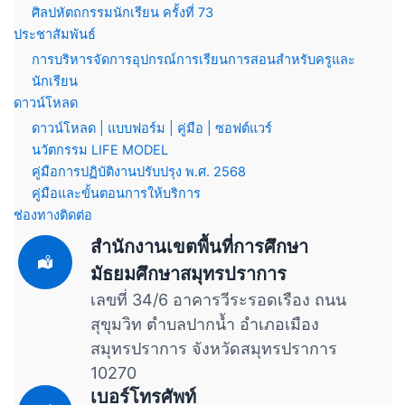
ศิลปหัตถกรรมนักเรียน ครั้งที่ 73
ประชาสัมพันธ์
การบริหารจัดการอุปกรณ์การเรียนการสอนสำหรับครูและ
นักเรียน
ดาวน์โหลด
ดาวน์โหลด | แบบฟอร์ม | คู่มือ | ซอฟต์แวร์
นวัตกรรม LIFE MODEL
คู่มือการปฏิบัติงานปรับปรุง พ.ศ. 2568
คู่มือและขั้นตอนการให้บริการ
ช่องทางติดต่อ
สำนักงานเขตพื้นที่การศึกษา
มัธยมศึกษาสมุทรปราการ
เลขที่ 34/6 อาคารวีระรอดเรือง ถนน
สุขุมวิท ตำบลปากน้ำ อำเภอเมือง
สมุทรปราการ จังหวัดสมุทรปราการ
10270
เบอร์โทรศัพท์