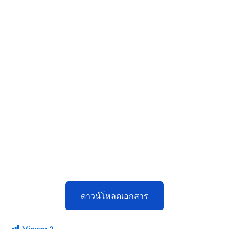
ดาวน์โหลดเอกสาร