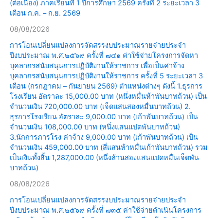
(ต่อเนื่อง) ภาคเรียนที่ 1 ปีการศึกษา 2569 ครั้งที่ 2 ระยะเวลา 3
เดือน ก.ค. – ก.ย. 2569
08/08/2026
การโอนเปลี่ยนแปลงการจัดสรรงบประมาณรายจ่ายประจำ
ปีงบประมาณ พ.ศ.๒๕๖๙ ครั้งที่ ๗๔๑ ค่าใช้จ่ายโครงการจัดหา
บุคลากรสนับสนุนการปฏิบัติงานให้ราชการ เพื่อเป็นค่าจ้าง
บุคลากรสนับสนุนการปฏิบัติงานให้ราชการ ครั้งที่ 5 ระยะเวลา 3
เดือน (กรกฎาคม – กันยายน 2569) ตำแหน่งต่างๆ ดังนี้ 1.ธุรการ
โรงเรียน อัตราละ 15,000.00 บาท (หนึ่งหมื่นห้าพันบาทถ้วน) เป็น
จำนวนเงิน 720,000.00 บาท (เจ็ดแสนสองหมื่นบาทถ้วน) 2.
ธุรการโรงเรียน อัตราละ 9,000.00 บาท (เก้าพันบาทถ้วน) เป็น
จำนวนเงิน 108,000.00 บาท (หนึ่งแสนแปดพันบาทถ้วน)
3.นักการภารโรง ค่าจ้าง 9,000.00 บาท (เก้าพันบาทถ้วน) เป็น
จำนวนเงิน 459,000.00 บาท (สี่แสนห้าหมื่นเก้าพันบาทถ้วน) รวม
เป็นเงินทั้งสิ้น 1,287,000.00 (หนึ่งล้านสองแสนแปดหมื่นเจ็ดพัน
บาทถ้วน)
08/08/2026
การโอนเปลี่ยนแปลงการจัดสรรงบประมาณรายจ่ายประจำ
ปีงบประมาณ พ.ศ.๒๕๖๙ ครั้งที่ ๗๓๕ ค่าใช้จ่ายดำเนินโครงการ