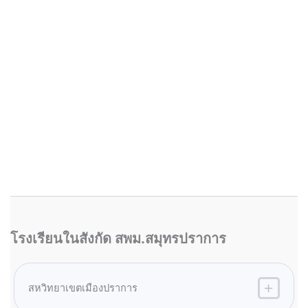
โรงเรียนในสังกัด สพม.สมุทรปราการ
สหวิทยาเขตเมืองปราการ