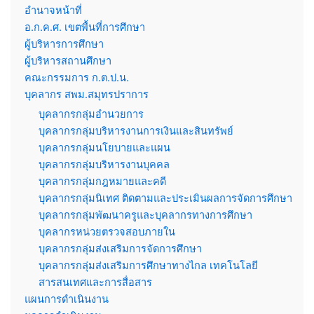
อำนาจหน้าที่
อ.ก.ค.ศ. เขตพื้นที่การศึกษา
ผู้บริหารการศึกษา
ผู้บริหารสถานศึกษา
คณะกรรมการ ก.ต.ป.น.
บุคลากร สพม.สมุทรปราการ
บุคลากรกลุ่มอำนวยการ
บุคลากรกลุ่มบริหารงานการเงินและสินทรัพย์
บุคลากรกลุ่มนโยบายและแผน
บุคลากรกลุ่มบริหารงานบุคคล
บุคลากรกลุ่มกฎหมายและคดี
บุคลากรกลุ่มนิเทศ ติดตามและประเมินผลการจัดการศึกษา
บุคลากรกลุ่มพัฒนาครูและบุคลากรทางการศึกษา
บุคลากรหน่วยตรวจสอบภายใน
บุคลากรกลุ่มส่งเสริมการจัดการศึกษา
บุคลากรกลุ่มส่งเสริมการศึกษาทางไกล เทคโนโลยี
สารสนเทศและการสื่อสาร
แผนการดำเนินงาน