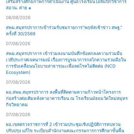
เสริมสร้างศักยภาพการดำเนินงาน ศูนย์โรงเรียนโอลิมปิกวิชาการ
สอวน. ค่าย ๑
08/08/2026
สพม.สมุทรปราการเข้าร่วมรับชมรายการ“พฤหัสเช้าข่าว สพฐ.”
ครั้งที่ 30/2569
07/08/2026
สพม.สมุทรปราการ เข้าร่วมลงนามบันทึกข้อตกลงความร่วมมือ
เวทีประกาศเจตนารมณ์ เรื่องการบูรณาการกลไกความร่วมมือใน
การขับเคลื่อนนโยบายสาธารณะเพื่อลดโรคไม่ติดต่อ (NCD
Ecosystem)
07/08/2026
ผอ.สพม.สมุทรปราการ ลงพื้นที่ติดตามความก้าวหน้าโครงการ
ก่อสร้างต่อเติมหลังคาอาคารเรียน ณ โรงเรียนมัธยมวัดใหม่สมุทร
กิจวิทยาคม
07/08/2026
ผอ.เขตตรวจราชการที่ 2 เข้าร่วมประชุมเชิงปฏิบัติการทบทวน
ปรับปรุง แก้ไข ระเบียบสำนักงานคณะกรรมการการศึกษาขั้นพื้น