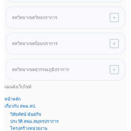
สหวิทยาเขตวิทยปราการ
สหวิทยาเขตป้อมปราการ
สหวิทยาเขตสุวรรณภูมิปราการ
แผนผังเว็บไซต์
หน้าหลัก
เกี่ยวกับ สพม.สป.
วิสัยทัศน์ พันธกิจ
ประวัติ สพม.สมุทรปราการ
โครงสร้างหน่วยงาน