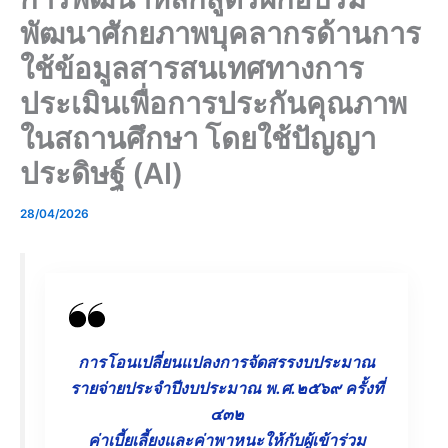
พัฒนาศักยภาพบุคลากรด้านการ
ใช้ข้อมูลสารสนเทศทางการ
ประเมินเพื่อการประกันคุณภาพ
ในสถานศึกษา โดยใช้ปัญญา
ประดิษฐ์ (AI)
28/04/2026
การโอนเปลี่ยนแปลงการจัดสรรงบประมาณ
รายจ่ายประจำปีงบประมาณ พ.ศ.๒๕๖๙ ครั้งที่
๔๓๒
ค่าเบี้ยเลี้ยงและค่าพาหนะให้กับผู้เข้าร่วม