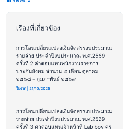
Views:
2
เรื่องที่เกี่ยวข้อง
การโอนเปลี่ยนแปลงเงินจัดสรรงบประมาณ
รายจ่าย ประจำปีงบประมาณ พ.ศ.2569
ครั้งที่ 2 ค่าตอบแทนพนักงานราชการ
ประกันสังคม จำนวน ๕ เดือน ตุลาคม
๒๕๖๘ – กุมภาพันธ์ ๒๕๖๙
ใบงวด
|
21/10/2025
การโอนเปลี่ยนแปลงเงินจัดสรรงบประมาณ
รายจ่าย ประจำปีงบประมาณ พ.ศ.2569
ครั้งที่ 3 ค่าตอบแทนเจ้าหน้าที่ Lab boy ครู