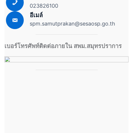
023826100
อีเมล์
spm.samutprakan@sesaosp.go.th
เบอร์โทรศัพท์ติดต่อภายใน สพม.สมุทรปราการ