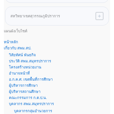
สหวิทยาเขตสุวรรณภูมิปราการ
แผนผังเว็บไซต์
หน้าหลัก
เกี่ยวกับ สพม.สป.
วิสัยทัศน์ พันธกิจ
ประวัติ สพม.สมุทรปราการ
โครงสร้างหน่วยงาน
อำนาจหน้าที่
อ.ก.ค.ศ. เขตพื้นที่การศึกษา
ผู้บริหารการศึกษา
ผู้บริหารสถานศึกษา
คณะกรรมการ ก.ต.ป.น.
บุคลากร สพม.สมุทรปราการ
บุคลากรกลุ่มอำนวยการ