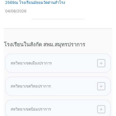
2569ณ โรงเรียนมัธยมวัดด่านสำโรง
04/08/2026
โรงเรียนในสังกัด สพม.สมุทรปราการ
สหวิทยาเขตเมืองปราการ
สหวิทยาเขตวิทยปราการ
สหวิทยาเขตป้อมปราการ