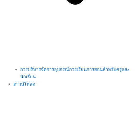
การบริหารจัดการอุปกรณ์การเรียนการสอนสำหรับครูและ
นักเรียน
ดาวน์โหลด