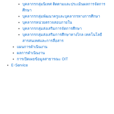
บุคลากรกลุ่มนิเทศ ติดตามและประเมินผลการจัดการ
ศึกษา
บุคลากรกลุ่มพัฒนาครูและบุคลากรทางการศึกษา
บุคลากรหน่วยตรวจสอบภายใน
บุคลากรกลุ่มส่งเสริมการจัดการศึกษา
บุคลากรกลุ่มส่งเสริมการศึกษาทางไกล เทคโนโลยี
สารสนเทศและการสื่อสาร
แผนการดำเนินงาน
ผลการดำเนินงาน
การเปิดเผยข้อมูลสาธารณะ OIT
E-Service