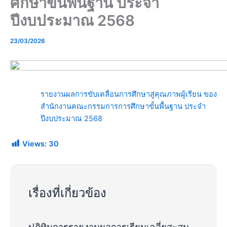
ศึกษาขั้นพื้นฐาน ประจำ
ปีงบประมาณ 2568
23/03/2026
รายงานผลการขับเคลื่อนการศึกษาสู่คุณภาพผู้เรียน ของ
สำนักงานคณะกรรมการการศึกษาขั้นพื้นฐาน ประจำ
ปีงบประมาณ 2568
Views:
30
เรื่องที่เกี่ยวข้อง