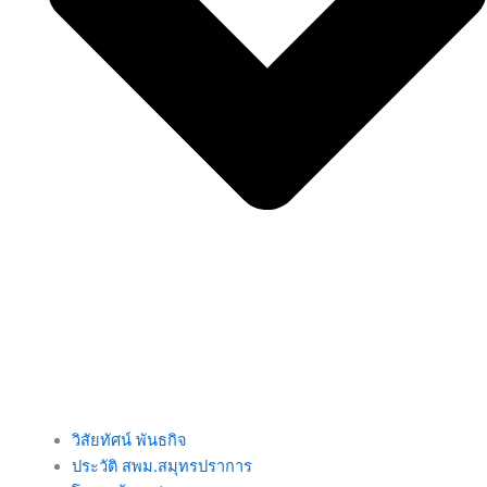
วิสัยทัศน์ พันธกิจ
ประวัติ สพม.สมุทรปราการ