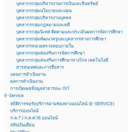
บุคลากรกลุ่มบริหารงานการเงินและสินทรัพย์
บุคลากรกลุ่มนโยบายและแผน
บุคลากรกลุ่มบริหารงานบุคคล
บุคลากรกลุ่มกฎหมายและคดี
บุคลากรกลุ่มนิเทศ ติดตามและประเมินผลการจัดการศึกษา
บุคลากรกลุ่มพัฒนาครูและบุคลากรทางการศึกษา
บุคลากรหน่วยตรวจสอบภายใน
บุคลากรกลุ่มส่งเสริมการจัดการศึกษา
บุคลากรกลุ่มส่งเสริมการศึกษาทางไกล เทคโนโลยี
สารสนเทศและการสื่อสาร
แผนการดำเนินงาน
ผลการดำเนินงาน
การเปิดเผยข้อมูลสาธารณะ OIT
E-Service
สถิติการขอรับบริการผ่านช่องทางออนไลน์ (E-SERVICE)
บริการออนไลน์
ก.พ.7 / ก.ค.ศ.16 ออนไลน์
สลิปเงินเดือน
My Office