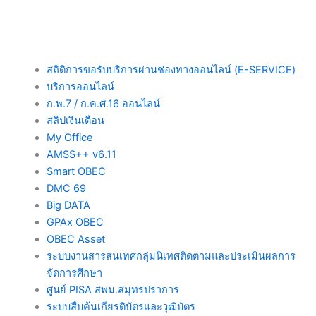
สถิติการขอรับบริการผ่านช่องทางออนไลน์ (E-SERVICE)
บริการออนไลน์
ก.พ.7 / ก.ค.ศ.16 ออนไลน์
สลิปเงินเดือน
My Office
AMSS++ v6.11
Smart OBEC
DMC 69
Big DATA
GPAx OBEC
OBEC Asset
ระบบงานสารสนเทศกลุ่มนิเทศติดตามและประเมินผลการ
จัดการศึกษา
ศูนย์ PISA สพม.สมุทรปราการ
ระบบสืบค้นเกียรติบัตรและวุฒิบัตร