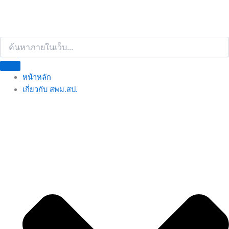
S
e
a
r
c
h
หน้าหลัก
เกี่ยวกับ สพม.สป.