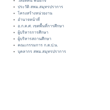
วิสัยทัศน์ พันธกิจ
ประวัติ สพม.สมุทรปราการ
โครงสร้างหน่วยงาน
อำนาจหน้าที่
อ.ก.ค.ศ. เขตพื้นที่การศึกษา
ผู้บริหารการศึกษา
ผู้บริหารสถานศึกษา
คณะกรรมการ ก.ต.ป.น.
บุคลากร สพม.สมุทรปราการ