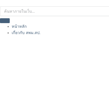
Skip
to
content
หน้าหลัก
เกี่ยวกับ สพม.สป.